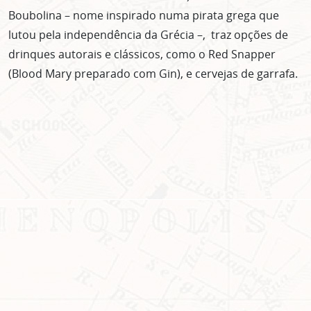
Boubolina – nome inspirado numa pirata grega que
lutou pela independência da Grécia –, traz opções de
drinques autorais e clássicos, como o Red Snapper
(Blood Mary preparado com Gin), e cervejas de garrafa.