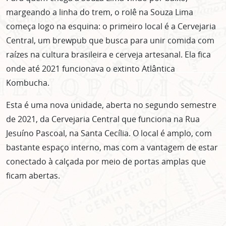
margeando a linha do trem, o rolê na Souza Lima
começa logo na esquina: o primeiro local é a Cervejaria
Central, um brewpub que busca para unir comida com
raízes na cultura brasileira e cerveja artesanal. Ela fica
onde até 2021 funcionava o extinto Atlântica
Kombucha.
Esta é uma nova unidade, aberta no segundo semestre
de 2021, da Cervejaria Central que funciona na Rua
Jesuíno Pascoal, na Santa Cecília. O local é amplo, com
bastante espaço interno, mas com a vantagem de estar
conectado à calçada por meio de portas amplas que
ficam abertas.