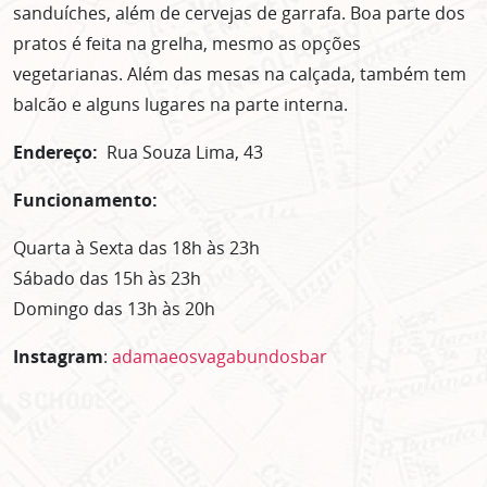
sanduíches, além de cervejas de garrafa. Boa parte dos
pratos é feita na grelha, mesmo as opções
vegetarianas. Além das mesas na calçada, também tem
balcão e alguns lugares na parte interna.
Endereço:
Rua Souza Lima, 43
Funcionamento:
Quarta à Sexta das 18h às 23h
Sábado das 15h às 23h
Domingo das 13h às 20h
Instagram
:
adamaeosvagabundosbar