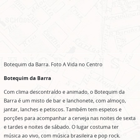
Botequim da Barra. Foto A Vida no Centro
Botequim da Barra
Com clima descontraído e animado, o Botequim da
Barra é um misto de bar e lanchonete, com almoço,
jantar, lanches e petiscos. Também tem espetos e
porções para acompanhar a cerveja nas noites de sexta
e tardes e noites de sábado. O lugar costuma ter
música ao vivo, com música brasileira e pop rock.