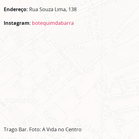
Endereço:
Rua Souza Lima, 138
Instagram
:
botequimdabarra
Trago Bar. Foto: A Vida no Centro