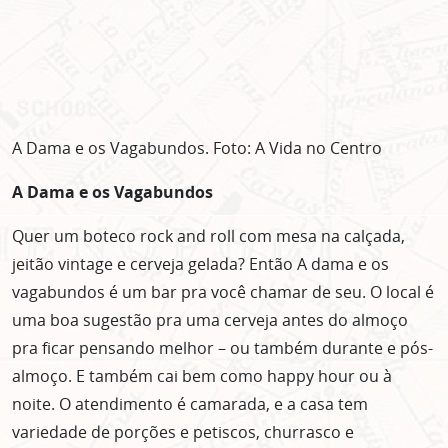
A Dama e os Vagabundos. Foto: A Vida no Centro
A Dama e os Vagabundos
Quer um boteco rock and roll com mesa na calçada,
jeitão vintage e cerveja gelada? Então A dama e os
vagabundos é um bar pra você chamar de seu. O local é
uma boa sugestão pra uma cerveja antes do almoço
pra ficar pensando melhor – ou também durante e pós-
almoço. E também cai bem como happy hour ou à
noite. O atendimento é camarada, e a casa tem
variedade de porções e petiscos, churrasco e