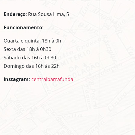
Endereço
: Rua Sousa Lima, 5
Funcionamento:
Quarta e quinta: 18h à 0h
Sexta das 18h à 0h30
Sábado das 16h à 0h30
Domingo das 16h às 22h
Instagram:
centralbarrafunda