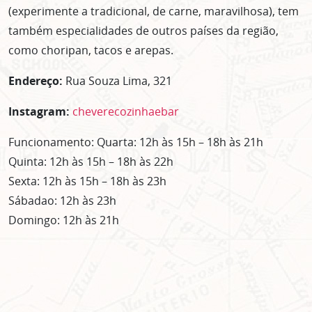
(experimente a tradicional, de carne, maravilhosa), tem
também especialidades de outros países da região,
como choripan, tacos e arepas.
Endereço:
Rua Souza Lima, 321
Instagram:
cheverecozinhaebar
Funcionamento: Quarta: 12h às 15h – 18h às 21h
Quinta: 12h às 15h – 18h às 22h
Sexta: 12h às 15h – 18h às 23h
Sábadao: 12h às 23h
Domingo: 12h às 21h