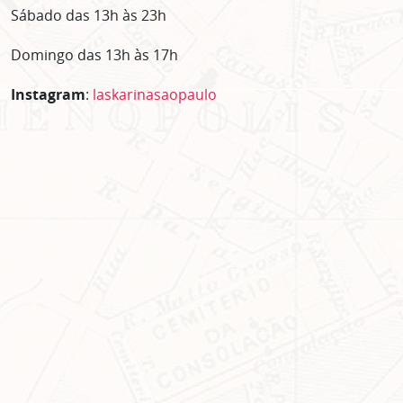
Sábado das 13h às 23h
Domingo das 13h às 17h
Instagram
:
laskarinasaopaulo