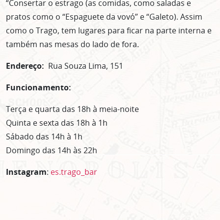
“Consertar o estrago (as comidas, como saladas e
pratos como o “Espaguete da vovó” e “Galeto). Assim
como o Trago, tem lugares para ficar na parte interna e
também nas mesas do lado de fora.
Endereço:
Rua Souza Lima, 151
Funcionamento:
Terça e quarta das 18h à meia-noite
Quinta e sexta das 18h à 1h
Sábado das 14h à 1h
Domingo das 14h às 22h
Instagram
:
es.trago_bar