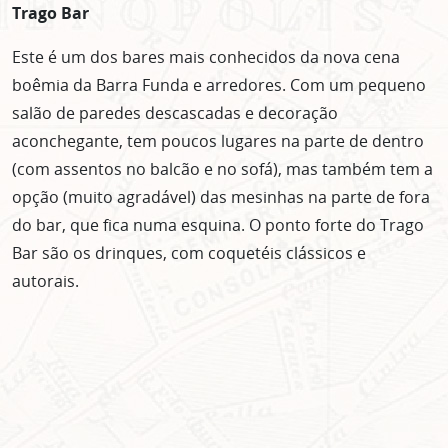
Trago Bar
Este é um dos bares mais conhecidos da nova cena
boêmia da Barra Funda e arredores. Com um pequeno
salão de paredes descascadas e decoração
aconchegante, tem poucos lugares na parte de dentro
(com assentos no balcão e no sofá), mas também tem a
opção (muito agradável) das mesinhas na parte de fora
do bar, que fica numa esquina. O ponto forte do Trago
Bar são os drinques, com coquetéis clássicos e
autorais.