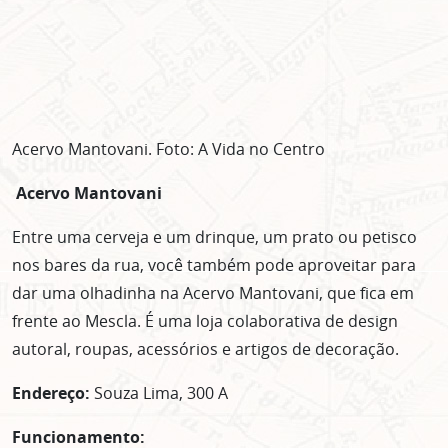
Acervo Mantovani. Foto: A Vida no Centro
Acervo Mantovani
Entre uma cerveja e um drinque, um prato ou petisco
nos bares da rua, você também pode aproveitar para
dar uma olhadinha na Acervo Mantovani, que fica em
frente ao Mescla. É uma loja colaborativa de design
autoral, roupas, acessórios e artigos de decoração.
Endereço:
Souza Lima, 300 A
Funcionamento: