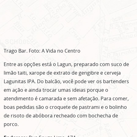
Trago Bar. Foto: A Vida no Centro
Entre as opções está o Lagun, preparado com suco de
limão taiti, xarope de extrato de gengibre e cerveja
Lagunitas IPA. Do balcão, você pode ver os bartenders
em ação e ainda trocar umas ideias porque o
atendimento é camarada e sem afetação. Para comer,
boas pedidas são o croquete de pastrami e o bolinho
de risoto de abóbora recheado com bochecha de
porco.