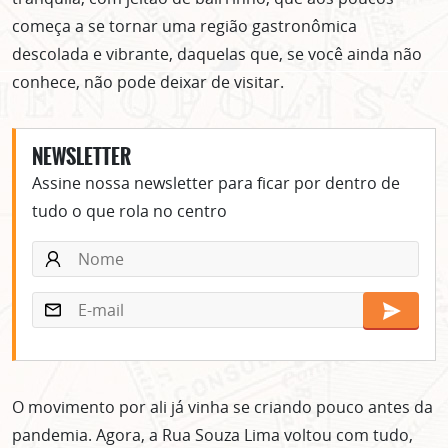
começa a se tornar uma região gastronômica
descolada e vibrante, daquelas que, se você ainda não
conhece, não pode deixar de visitar.
NEWSLETTER
Assine nossa newsletter para ficar por dentro de
tudo o que rola no centro
O movimento por ali já vinha se criando pouco antes da
pandemia. Agora, a Rua Souza Lima voltou com tudo,