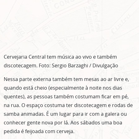
Cervejaria Central tem música ao vivo e também
discotecagem. Foto: Sergio Barzaghi / Divulgação
Nessa parte externa também tem mesas ao ar livre e,
quando está cheio (especialmente à noite nos dias
quentes), as pessoas também costumam ficar em pé,
na rua. O espaço costuma ter discotecagem e rodas de
samba animadas. É um lugar para ir com a galera ou
conhecer gente nova por lá. Aos sábados uma boa
pedida é feijoada com cerveja.