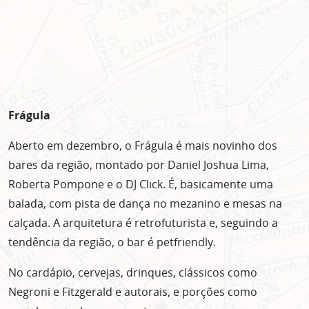
Frágula
Aberto em dezembro, o Frágula é mais novinho dos
bares da região, montado por Daniel Joshua Lima,
Roberta Pompone e o DJ Click. É, basicamente uma
balada, com pista de dança no mezanino e mesas na
calçada. A arquitetura é retrofuturista e, seguindo a
tendência da região, o bar é petfriendly.
No cardápio, cervejas, drinques, clássicos como
Negroni e Fitzgerald e autorais, e porções como