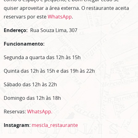
quiser aproveitar a área externa. O restaurante aceita
reservars por este
WhatsApp
.
Endereço:
Rua Souza Lima, 307
Funcionamento:
Segunda a quarta das 12h às 15h
Quinta das 12h às 15h e das 19h às 22h
Sábado das 12h às 22h
Domingo das 12h às 18h
Reservas:
WhatsApp.
Instagram
:
mescla_restaurante