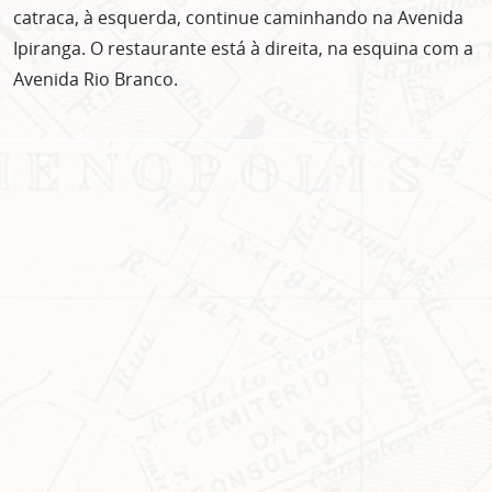
catraca, à esquerda, continue caminhando na Avenida
Ipiranga. O restaurante está à direita, na esquina com a
Avenida Rio Branco.