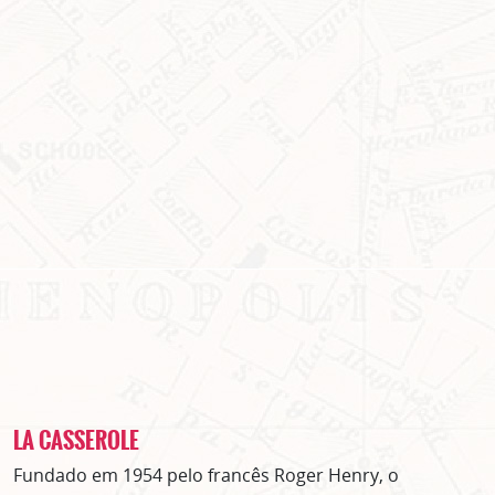
LA CASSEROLE
Fundado em 1954 pelo francês Roger Henry, o