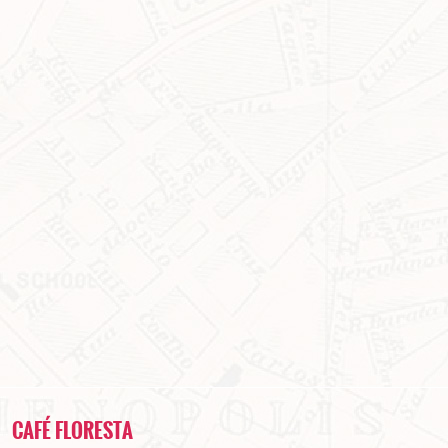
CAFÉ FLORESTA