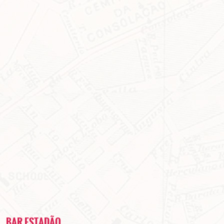
BAR ESTADÃO