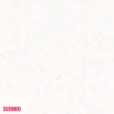
SUJINHO