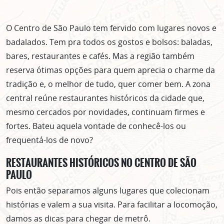
O Centro de São Paulo tem fervido com lugares novos e
badalados. Tem pra todos os gostos e bolsos: baladas,
bares, restaurantes e cafés. Mas a região também
reserva ótimas opções para quem aprecia o charme da
tradição e, o melhor de tudo, quer comer bem. A zona
central reúne restaurantes históricos da cidade que,
mesmo cercados por novidades, continuam firmes e
fortes. Bateu aquela vontade de conhecê-los ou
frequentá-los de novo?
RESTAURANTES HISTÓRICOS NO CENTRO DE SÃO
PAULO
Pois então separamos alguns lugares que colecionam
histórias e valem a sua visita. Para facilitar a locomoção,
damos as dicas para chegar de metrô.