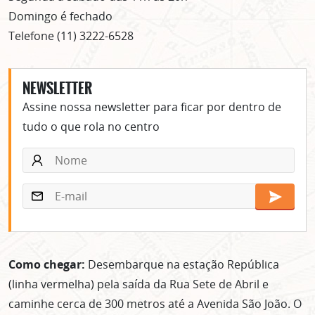
Domingo é fechado
Telefone (11) 3222-6528
NEWSLETTER
Assine nossa newsletter para ficar por dentro de
tudo o que rola no centro
Como chegar:
Desembarque na estação República
(linha vermelha) pela saída da Rua Sete de Abril e
caminhe cerca de 300 metros até a Avenida São João. O