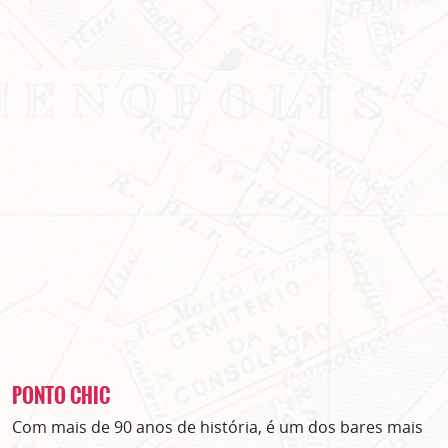
PONTO CHIC
Com mais de 90 anos de história, é um dos bares mais