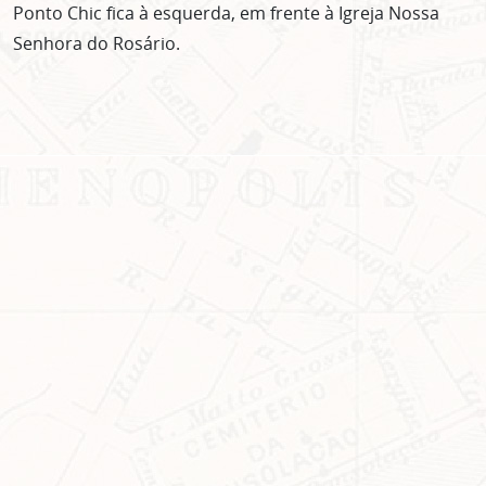
Ponto Chic fica à esquerda, em frente à Igreja Nossa
Senhora do Rosário.