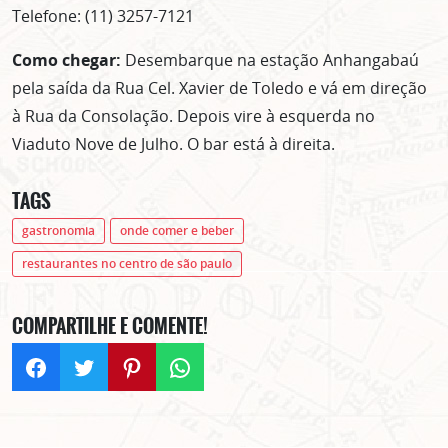
Telefone: (11) 3257-7121
Como chegar:
Desembarque na estação Anhangabaú
pela saída da Rua Cel. Xavier de Toledo e vá em direção
à Rua da Consolação. Depois vire à esquerda no
Viaduto Nove de Julho. O bar está à direita.
TAGS
gastronomia
onde comer e beber
restaurantes no centro de são paulo
COMPARTILHE E COMENTE!