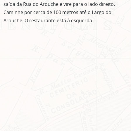
saída da Rua do Arouche e vire para o lado direito.
Caminhe por cerca de 100 metros até o Largo do
Arouche. O restaurante está à esquerda.