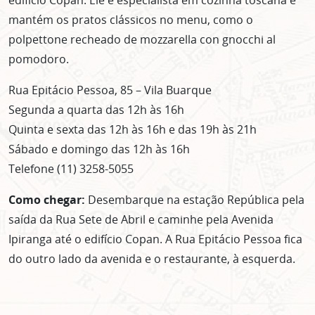
mantém os pratos clássicos no menu, como o
polpettone recheado de mozzarella con gnocchi al
pomodoro.
Rua Epitácio Pessoa, 85 – Vila Buarque
Segunda a quarta das 12h às 16h
Quinta e sexta das 12h às 16h e das 19h às 21h
Sábado e domingo das 12h às 16h
Telefone (11) 3258-5055
Como chegar:
Desembarque na estação República pela
saída da Rua Sete de Abril e caminhe pela Avenida
Ipiranga até o edifício Copan. A Rua Epitácio Pessoa fica
do outro lado da avenida e o restaurante, à esquerda.