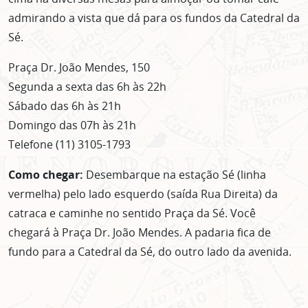
admirando a vista que dá para os fundos da Catedral da
Sé.
Praça Dr. João Mendes, 150
Segunda a sexta das 6h às 22h
Sábado das 6h às 21h
Domingo das 07h às 21h
Telefone (11) 3105-1793
Como chegar:
Desembarque na estação Sé (linha
vermelha) pelo lado esquerdo (saída Rua Direita) da
catraca e caminhe no sentido Praça da Sé. Você
chegará à Praça Dr. João Mendes. A padaria fica de
fundo para a Catedral da Sé, do outro lado da avenida.