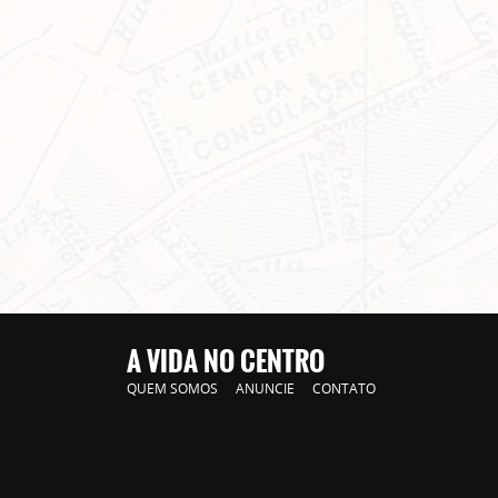
A VIDA NO CENTRO
QUEM SOMOS
ANUNCIE
CONTATO