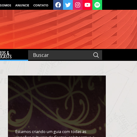
 SOMOS
ANUNCIE
CONTATO
DEOS &
DCASTS
Estamos criando um guia com todas as