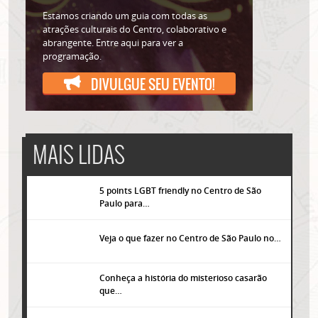
Estamos criando um guia com todas as
atrações culturais do Centro, colaborativo e
abrangente. Entre aqui para ver a
programação.
DIVULGUE SEU EVENTO!
MAIS LIDAS
5 points LGBT friendly no Centro de São
Paulo para…
Veja o que fazer no Centro de São Paulo no…
Conheça a história do misterioso casarão
que…