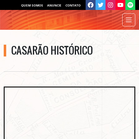
QUEM SOMOS
ANUNCIE
CONTATO
CASARÃO HISTÓRICO