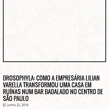
DROSOPHYLA: COMO A EMPRESÁRIA LILIAN
VARELLA TRANSFORMOU UMA CASA EM
RUÍNAS NUM BAR BADALADO NO CENTRO DE
SÃO PAULO
junho 22, 2018