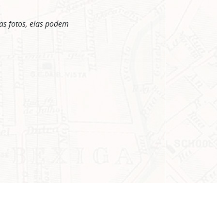
as fotos, elas podem