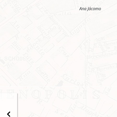
Ana Jácomo