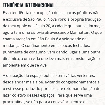
TENDÊNCIA INTERNACIONAL
Essa tendência de ocupação dos espaços públicos não
é exclusiva de São Paulo. Nova York, a própria tradução
de metrópole no século 20, a cidade que nunca dorme,
agora tem uma ciclovia atravessando Manhattan. O que
chama atenção em São Paulo é a velocidade da
mudança. O confinamento em espaços fechados,
puramente de consumo, vem dando lugar a uma outra
dinâmica, a uma vida que leva mais em consideração o
ambiente em que se vive.
A ocupação do espaço público tem várias vertentes:
desde andar mais a pé, evitando congestionamentos e
o estresse produzido por eles, até retomar a função de
lazer coletivo desses espaços. Para que serve uma
praça, afinal, se não para a convivência entre os