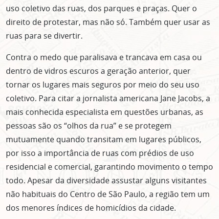
uso coletivo das ruas, dos parques e praças. Quer o
direito de protestar, mas não só. Também quer usar as
ruas para se divertir.
Contra o medo que paralisava e trancava em casa ou
dentro de vidros escuros a geração anterior, quer
tornar os lugares mais seguros por meio do seu uso
coletivo. Para citar a jornalista americana Jane Jacobs, a
mais conhecida especialista em questões urbanas, as
pessoas são os “olhos da rua” e se protegem
mutuamente quando transitam em lugares públicos,
por isso a importância de ruas com prédios de uso
residencial e comercial, garantindo movimento o tempo
todo. Apesar da diversidade assustar alguns visitantes
não habituais do Centro de São Paulo, a região tem um
dos menores índices de homicídios da cidade.