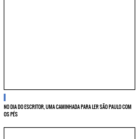
blogs
NO DIA DO ESCRITOR, UMA CAMINHADA PARA LER SÃO PAULO COM
OS PÉS