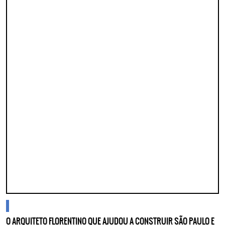
blogs
O ARQUITETO FLORENTINO QUE AJUDOU A CONSTRUIR SÃO PAULO E