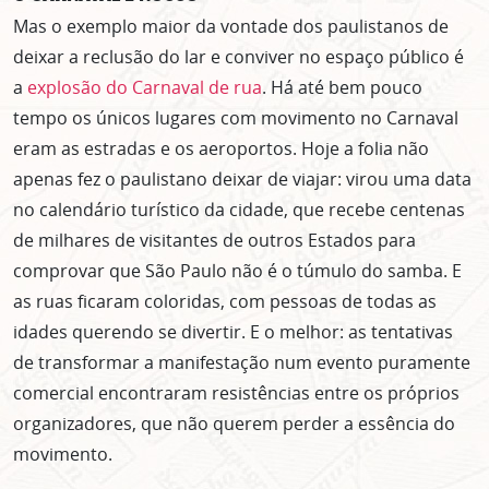
Mas o exemplo maior da vontade dos paulistanos de
deixar a reclusão do lar e conviver no espaço público é
a
explosão do Carnaval de rua
. Há até bem pouco
tempo os únicos lugares com movimento no Carnaval
eram as estradas e os aeroportos. Hoje a folia não
apenas fez o paulistano deixar de viajar: virou uma data
no calendário turístico da cidade, que recebe centenas
de milhares de visitantes de outros Estados para
comprovar que São Paulo não é o túmulo do samba. E
as ruas ficaram coloridas, com pessoas de todas as
idades querendo se divertir. E o melhor: as tentativas
de transformar a manifestação num evento puramente
comercial encontraram resistências entre os próprios
organizadores, que não querem perder a essência do
movimento.