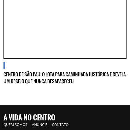
blogs
CENTRO DE SÃO PAULO LOTA PARA CAMINHADA HISTÓRICA E REVELA
UM DESEJO QUE NUNCA DESAPARECEU
A VIDA NO CENTRO
QUEM SOMOS
ANUNCIE
CONTATO