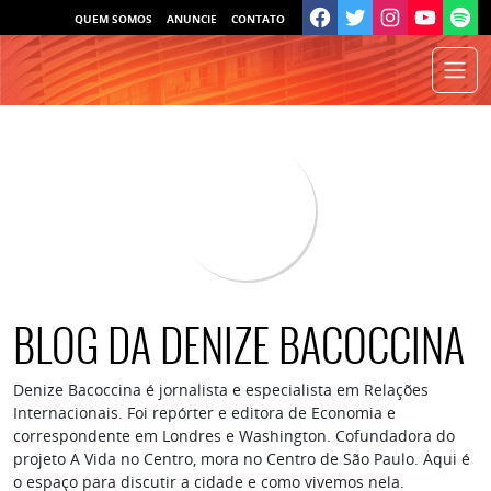
QUEM SOMOS
ANUNCIE
CONTATO
BLOG DA DENIZE BACOCCINA
Denize Bacoccina é jornalista e especialista em Relações
Internacionais. Foi repórter e editora de Economia e
correspondente em Londres e Washington. Cofundadora do
projeto A Vida no Centro, mora no Centro de São Paulo. Aqui é
o espaço para discutir a cidade e como vivemos nela.