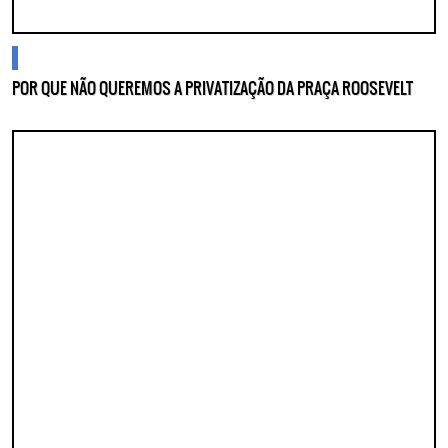
blogs
POR QUE NÃO QUEREMOS A PRIVATIZAÇÃO DA PRAÇA ROOSEVELT