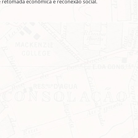
e retomada econômica e reconexão social.