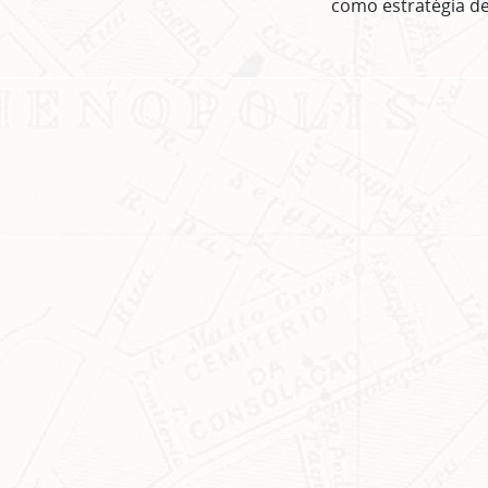
como estratégia d