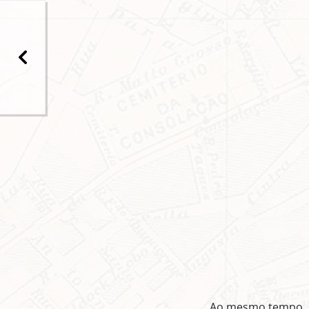
Ao mesmo tempo, s