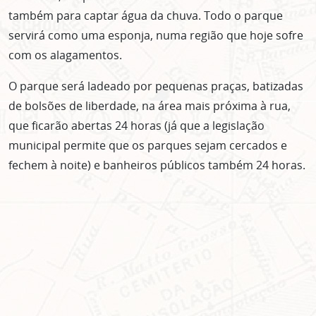
também para captar água da chuva. Todo o parque
servirá como uma esponja, numa região que hoje sofre
com os alagamentos.
O parque será ladeado por pequenas praças, batizadas
de bolsões de liberdade, na área mais próxima à rua,
que ficarão abertas 24 horas (já que a legislação
municipal permite que os parques sejam cercados e
fechem à noite) e banheiros públicos também 24 horas.