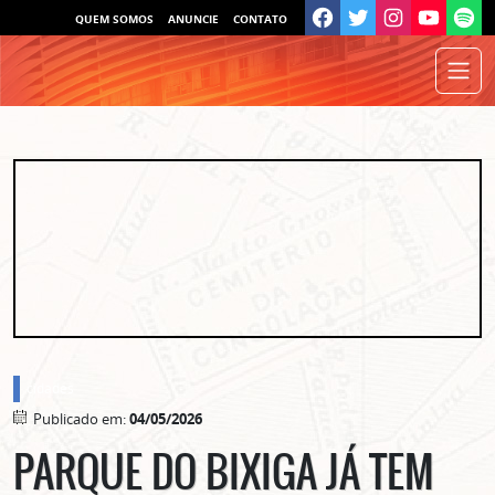
QUEM SOMOS
ANUNCIE
CONTATO
cidades
Publicado em:
04/05/2026
PARQUE DO BIXIGA JÁ TEM