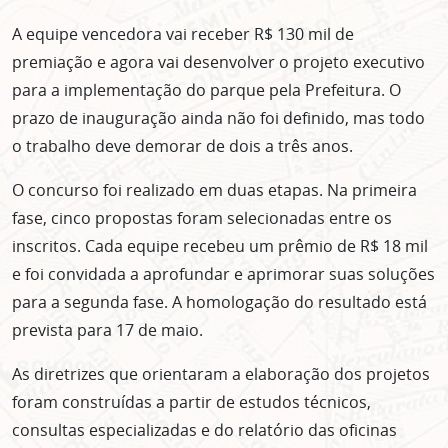
A equipe vencedora vai receber R$ 130 mil de
premiação e agora vai desenvolver o projeto executivo
para a implementação do parque pela Prefeitura. O
prazo de inauguração ainda não foi definido, mas todo
o trabalho deve demorar de dois a três anos.
O concurso foi realizado em duas etapas. Na primeira
fase, cinco propostas foram selecionadas entre os
inscritos. Cada equipe recebeu um prêmio de R$ 18 mil
e foi convidada a aprofundar e aprimorar suas soluções
para a segunda fase. A homologação do resultado está
prevista para 17 de maio.
As diretrizes que orientaram a elaboração dos projetos
foram construídas a partir de estudos técnicos,
consultas especializadas e do relatório das oficinas