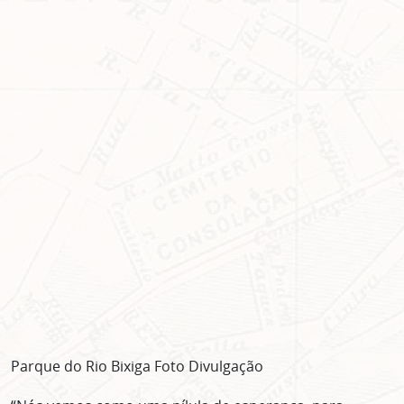
Parque do Rio Bixiga Foto Divulgação