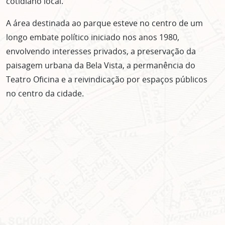
cotidiano local.
A área destinada ao parque esteve no centro de um
longo embate político iniciado nos anos 1980,
envolvendo interesses privados, a preservação da
paisagem urbana da Bela Vista, a permanência do
Teatro Oficina e a reivindicação por espaços públicos
no centro da cidade.