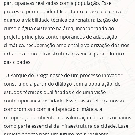
participativas realizadas com a população. Esse
processo permitiu identificar tanto o desejo coletivo
quanto a viabilidade técnica da renaturalização do
curso d’água existente na área, incorporando ao
projeto princípios contemporâneos de adaptação
climática, recuperação ambiental e valorização dos rios
urbanos como infraestrutura essencial para o futuro
das cidades.
“O Parque do Bixiga nasce de um processo inovador,
construído a partir do diálogo com a população, de
estudos técnicos qualificados e de uma visão
contemporânea de cidade. Esse passo reforça nosso
compromisso com a adaptação climática, a
recuperação ambiental e a valorização dos rios urbanos
como parte essencial da infraestrutura da cidade. Esse
projeto aponta para um futuro mais resiliente,