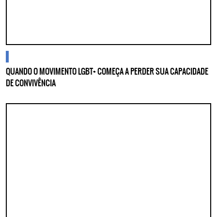
cidades
QUANDO O MOVIMENTO LGBT+ COMEÇA A PERDER SUA CAPACIDADE
DE CONVIVÊNCIA