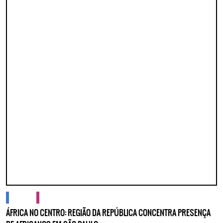
cidades
cultura
ÁFRICA NO CENTRO: REGIÃO DA REPÚBLICA CONCENTRA PRESENÇA