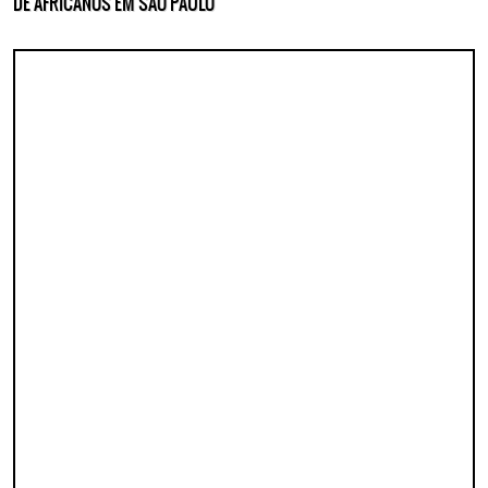
DE AFRICANOS EM SÃO PAULO