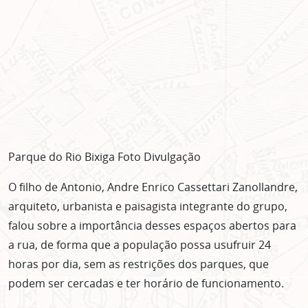
Parque do Rio Bixiga Foto Divulgação
O filho de Antonio, Andre Enrico Cassettari Zanollandre,
arquiteto, urbanista e paisagista integrante do grupo,
falou sobre a importância desses espaços abertos para
a rua, de forma que a população possa usufruir 24
horas por dia, sem as restrições dos parques, que
podem ser cercadas e ter horário de funcionamento.