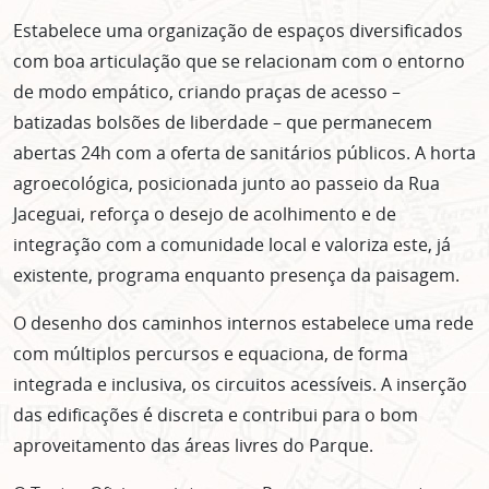
Estabelece uma organização de espaços diversificados
com boa articulação que se relacionam com o entorno
de modo empático, criando praças de acesso –
batizadas bolsões de liberdade – que permanecem
abertas 24h com a oferta de sanitários públicos. A horta
agroecológica, posicionada junto ao passeio da Rua
Jaceguai, reforça o desejo de acolhimento e de
integração com a comunidade local e valoriza este, já
existente, programa enquanto presença da paisagem.
O desenho dos caminhos internos estabelece uma rede
com múltiplos percursos e equaciona, de forma
integrada e inclusiva, os circuitos acessíveis. A inserção
das edificações é discreta e contribui para o bom
aproveitamento das áreas livres do Parque.