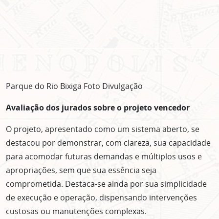
Parque do Rio Bixiga Foto Divulgação
Avaliação dos jurados sobre o projeto vencedor
O projeto, apresentado como um sistema aberto, se
destacou por demonstrar, com clareza, sua capacidade
para acomodar futuras demandas e múltiplos usos e
apropriações, sem que sua essência seja
comprometida. Destaca-se ainda por sua simplicidade
de execução e operação, dispensando intervenções
custosas ou manutenções complexas.