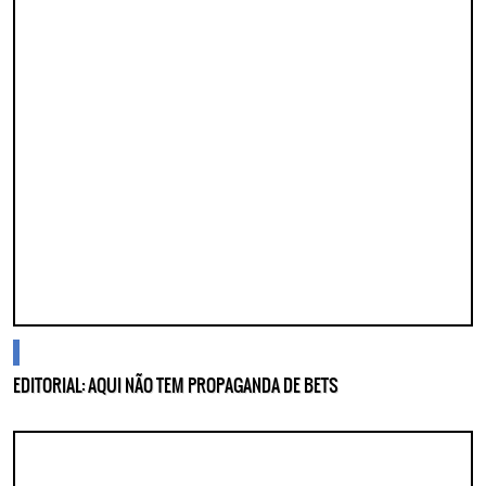
cidades
EDITORIAL: AQUI NÃO TEM PROPAGANDA DE BETS