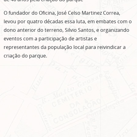
O fundador do Oficina, José Celso Martinez Correa,
levou por quatro décadas essa luta, em embates com o
dono anterior do terreno, Silvio Santos, e organizando
eventos com a participação de artistas e
representantes da população local para reivindicar a
criação do parque.