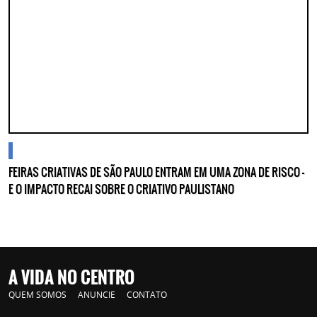
cidades
FEIRAS CRIATIVAS DE SÃO PAULO ENTRAM EM UMA ZONA DE RISCO —
E O IMPACTO RECAI SOBRE O CRIATIVO PAULISTANO
A VIDA NO CENTRO
QUEM SOMOS
ANUNCIE
CONTATO