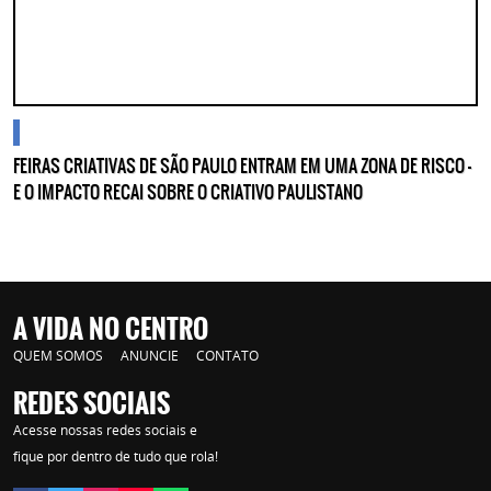
cidades
FEIRAS CRIATIVAS DE SÃO PAULO ENTRAM EM UMA ZONA DE RISCO —
E O IMPACTO RECAI SOBRE O CRIATIVO PAULISTANO
A VIDA NO CENTRO
QUEM SOMOS
ANUNCIE
CONTATO
REDES SOCIAIS
Acesse nossas redes sociais e
fique por dentro de tudo que rola!