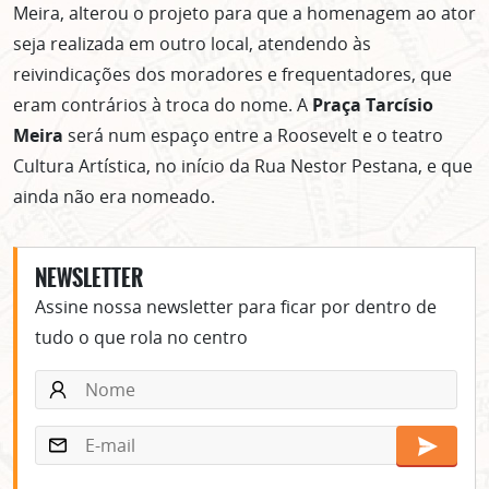
Meira, alterou o projeto para que a homenagem ao ator
seja realizada em outro local, atendendo às
reivindicações dos moradores e frequentadores, que
eram contrários à troca do nome. A
Praça Tarcísio
Meira
será num espaço entre a Roosevelt e o teatro
Cultura Artística, no início da Rua Nestor Pestana, e que
ainda não era nomeado.
NEWSLETTER
Assine nossa newsletter para ficar por dentro de
tudo o que rola no centro