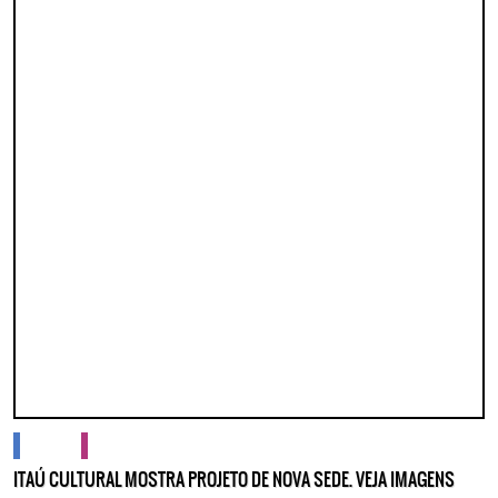
cidades
cultura
ITAÚ CULTURAL MOSTRA PROJETO DE NOVA SEDE. VEJA IMAGENS