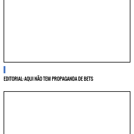
cidades
EDITORIAL: AQUI NÃO TEM PROPAGANDA DE BETS