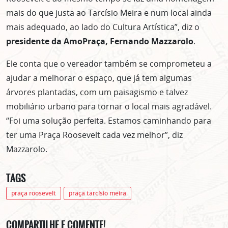
mais do que justa ao Tarcísio Meira e num local ainda
mais adequado, ao lado do Cultura Artística”, diz o
presidente da AmoPraça, Fernando Mazzarolo
.
Ele conta que o vereador também se comprometeu a
ajudar a melhorar o espaço, que já tem algumas
árvores plantadas, com um paisagismo e talvez
mobiliário urbano para tornar o local mais agradável.
“Foi uma solução perfeita. Estamos caminhando para
ter uma Praça Roosevelt cada vez melhor”, diz
Mazzarolo.
TAGS
praça roosevelt
praça tarcísio meira
COMPARTILHE E COMENTE!