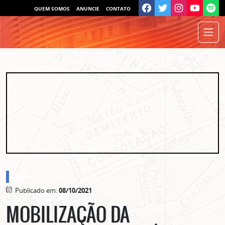
QUEM SOMOS
ANUNCIE
CONTATO
cidades
Publicado em:
08/10/2021
MOBILIZAÇÃO DA