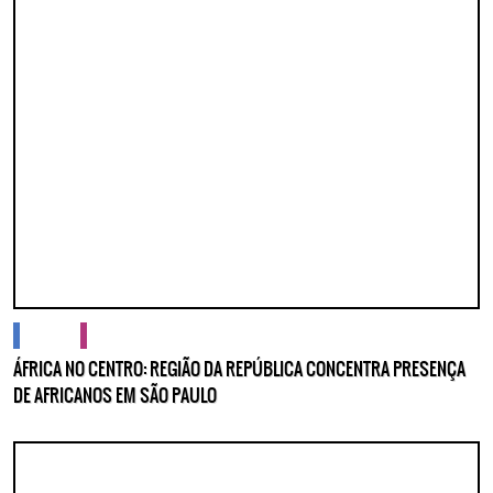
cidades
cultura
ÁFRICA NO CENTRO: REGIÃO DA REPÚBLICA CONCENTRA PRESENÇA
DE AFRICANOS EM SÃO PAULO