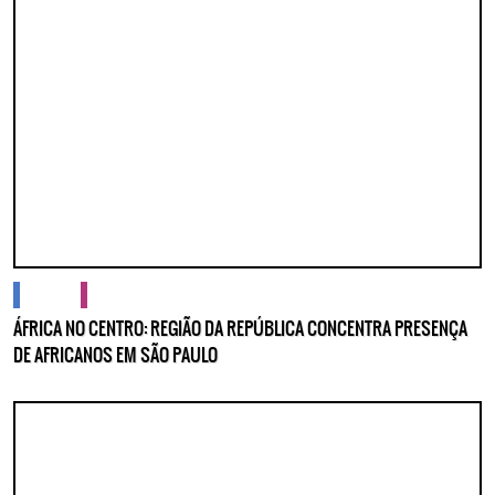
cidades
cultura
ÁFRICA NO CENTRO: REGIÃO DA REPÚBLICA CONCENTRA PRESENÇA
DE AFRICANOS EM SÃO PAULO