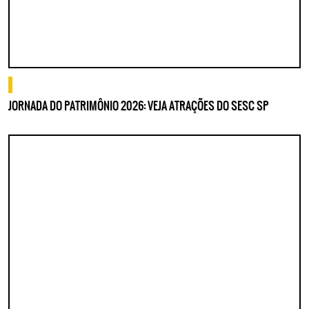
o que fazer
JORNADA DO PATRIMÔNIO 2026: VEJA ATRAÇÕES DO SESC SP