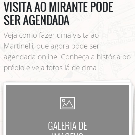
VISITA AO MIRANTE PODE
SER AGENDADA
Veja como fazer uma visita ao
Martinelli, que agora pode ser
agendada online. Conheça a história do
prédio e veja fotos lá de cima
GALERIA DE