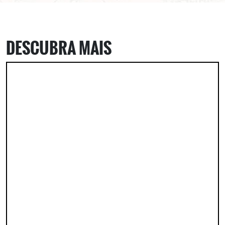
DESCUBRA MAIS