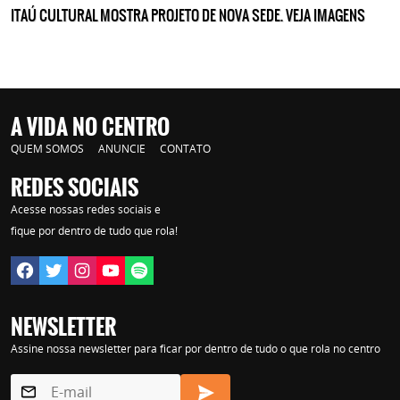
ITAÚ CULTURAL MOSTRA PROJETO DE NOVA SEDE. VEJA IMAGENS
A VIDA NO CENTRO
QUEM SOMOS
ANUNCIE
CONTATO
REDES SOCIAIS
Acesse nossas redes sociais e
fique por dentro de tudo que rola!
NEWSLETTER
Assine nossa newsletter para ficar por dentro de tudo o que rola no centro