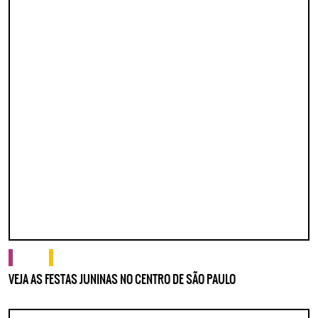
cultura
o que fazer
VEJA AS FESTAS JUNINAS NO CENTRO DE SÃO PAULO