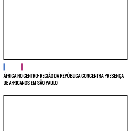
cidades
cultura
ÁFRICA NO CENTRO: REGIÃO DA REPÚBLICA CONCENTRA PRESENÇA
DE AFRICANOS EM SÃO PAULO