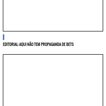
cidades
EDITORIAL: AQUI NÃO TEM PROPAGANDA DE BETS