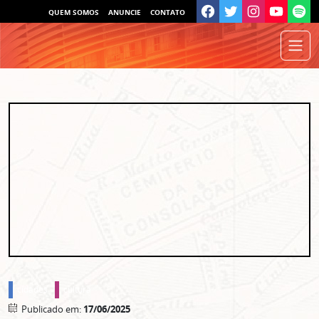
QUEM SOMOS
ANUNCIE
CONTATO
cidades
cultura
Publicado em:
17/06/2025