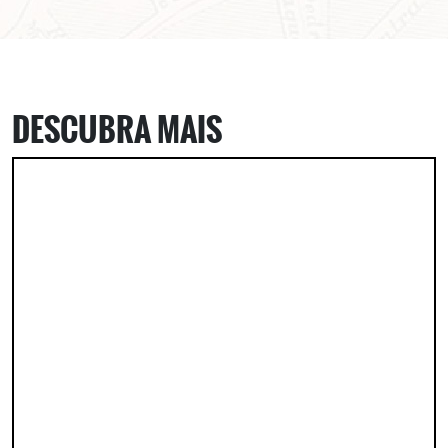
DESCUBRA MAIS