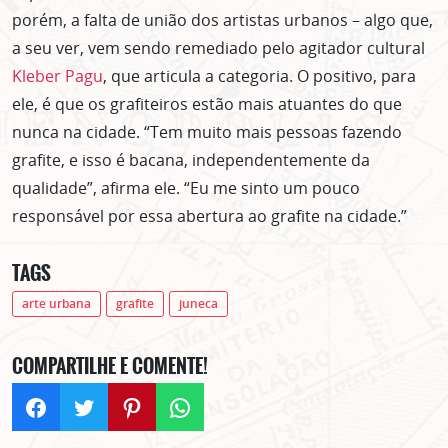
porém, a falta de união dos artistas urbanos – algo que,
a seu ver, vem sendo remediado pelo agitador cultural
Kleber Pagu
, que articula a categoria. O positivo, para
ele, é que os grafiteiros estão mais atuantes do que
nunca na cidade. “Tem muito mais pessoas fazendo
grafite, e isso é bacana, independentemente da
qualidade”, afirma ele. “Eu me sinto um pouco
responsável por essa abertura ao grafite na cidade.”
TAGS
arte urbana
grafite
juneca
COMPARTILHE E COMENTE!