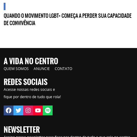
cidades
QUANDO O MOVIMENTO LGBT+ COMEÇA A PERDER SUA CAPACIDADE
DE CONVIVÊNCIA
A VIDA NO CENTRO
QUEM SOMOS
ANUNCIE
CONTATO
REDES SOCIAIS
Acesse nossas redes sociais e
fique por dentro de tudo que rola!
NEWSLETTER