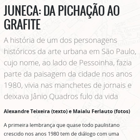
JUNECA: DA PICHAÇÃO AO
GRAFITE
A história de um dos personagens
históricos da arte urbana em São Paulo,
cujo nome, ao lado de Pessoinha, fazia
parte da paisagem da cidade nos anos
1980, vivia nas manchetes de jornais e
deixava Jânio Quadros fulo da vida
Alexandre Teixeira (texto) e Maialu Ferlauto (fotos)
A primeira lembrança que quase todo paulistano
crescido nos anos 1980 tem de diálogo com uma