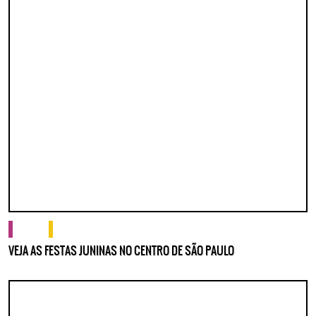
cultura
o que fazer
VEJA AS FESTAS JUNINAS NO CENTRO DE SÃO PAULO