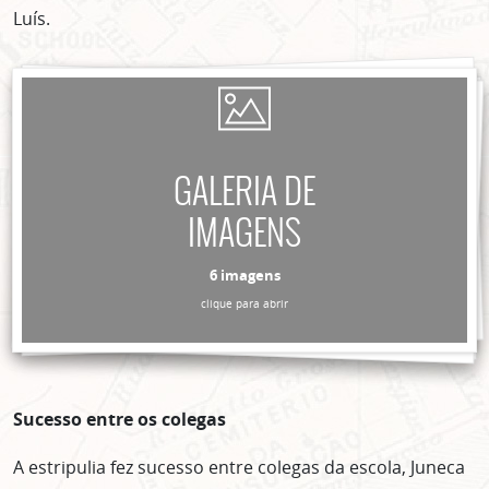
Luís.
GALERIA DE
IMAGENS
6 imagens
clique para abrir
Sucesso entre os colegas
A estripulia fez sucesso entre colegas da escola, Juneca