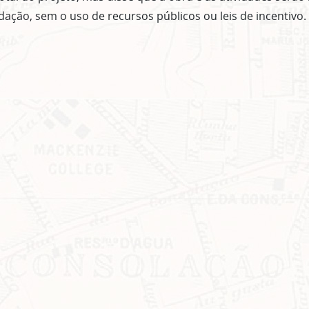
ação, sem o uso de recursos públicos ou leis de incentivo.