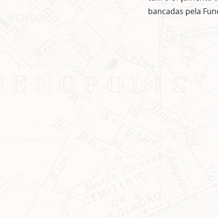
bancadas pela Fund