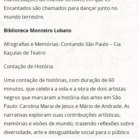
Encantados são chamados para dançar junto no
mundo terrestre.
Biblioteca Monteiro Lobato
Afrografias e Memórias: Contando São Paulo – Cia
Kaçulas de Teatro
Contação de História
Uma contação de histórias, com duração de 60
minutos, que celebra a vida e a obra de dois artistas
negros que marcaram a história das artes em São
Paulo: Carolina Maria de Jesus e Mário de Andrade. As
narrativas exploram suas contribuições artísticas,
memórias e visões de mundo, trazendo reflexões sobre
diversidade, arte e desigualdade social para o público