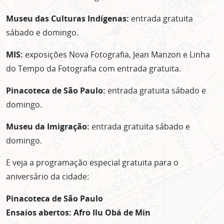
Museu das Culturas Indígenas:
entrada gratuita
sábado e domingo.
MIS:
exposições Nova Fotografia, Jean Manzon e Linha
do Tempo da Fotografia com entrada gratuita.
Pinacoteca de São Paulo:
entrada gratuita sábado e
domingo.
Museu da Imigração:
entrada gratuita sábado e
domingo.
E veja a programação especial gratuita para o
aniversário da cidade:
Pinacoteca de São Paulo
Ensaios abertos: Afro Ilu Obá de Min