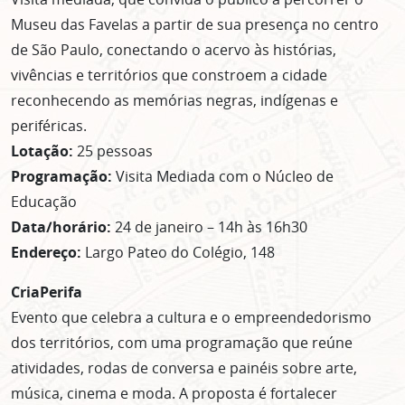
Museu das Favelas a partir de sua presença no centro
de São Paulo, conectando o acervo às histórias,
vivências e territórios que constroem a cidade
reconhecendo as memórias negras, indígenas e
periféricas.
Lotação:
25 pessoas
Programação:
Visita Mediada com o Núcleo de
Educação
Data/horário:
24 de janeiro – 14h às 16h30
Endereço:
Largo Pateo do Colégio, 148
CriaPerifa
Evento que celebra a cultura e o empreendedorismo
dos territórios, com uma programação que reúne
atividades, rodas de conversa e painéis sobre arte,
música, cinema e moda. A proposta é fortalecer