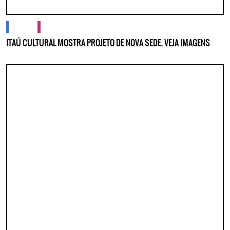
cidades
cultura
ITAÚ CULTURAL MOSTRA PROJETO DE NOVA SEDE. VEJA IMAGENS