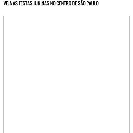
VEJA AS FESTAS JUNINAS NO CENTRO DE SÃO PAULO