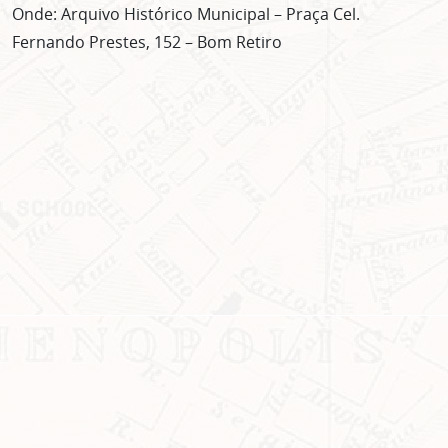
Onde: Arquivo Histórico Municipal – Praça Cel.
Fernando Prestes, 152 – Bom Retiro