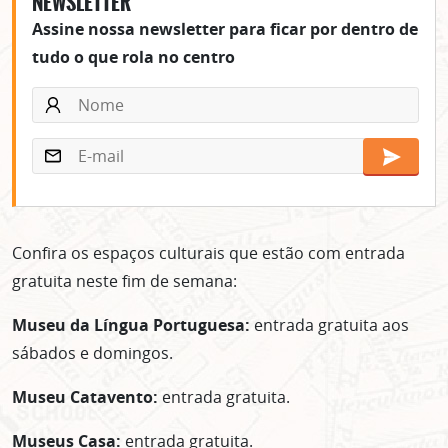
NEWSLETTER
Assine nossa newsletter para ficar por dentro de
tudo o que rola no centro
Confira os espaços culturais que estão com entrada
gratuita neste fim de semana:
Museu da Língua Portuguesa:
entrada gratuita aos
sábados e domingos.
Museu Catavento:
entrada gratuita.
Museus Casa:
entrada gratuita.