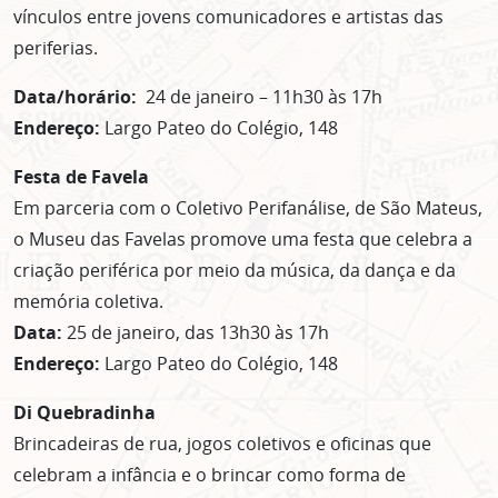
vínculos entre jovens comunicadores e artistas das
periferias.
Data/horário:
24 de janeiro – 11h30 às 17h
Endereço:
Largo Pateo do Colégio, 148
Festa de Favela
Em parceria com o Coletivo Perifanálise, de São Mateus,
o Museu das Favelas promove uma festa que celebra a
criação periférica por meio da música, da dança e da
memória coletiva.
Data:
25 de janeiro, das 13h30 às 17h
Endereço:
Largo Pateo do Colégio, 148
Di Quebradinha
Brincadeiras de rua, jogos coletivos e oficinas que
celebram a infância e o brincar como forma de