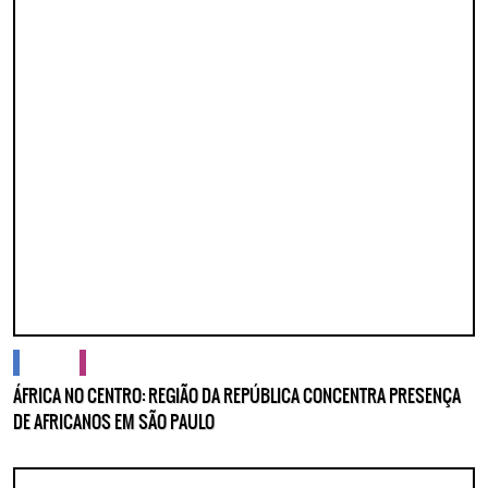
cidades
cultura
ÁFRICA NO CENTRO: REGIÃO DA REPÚBLICA CONCENTRA PRESENÇA
DE AFRICANOS EM SÃO PAULO