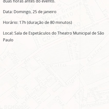
duas horas antes do evento.
Data: Domingo, 25 de janeiro
Horário: 17h (duração de 80 minutos)
Local: Sala de Espetáculos do Theatro Municipal de São
Paulo