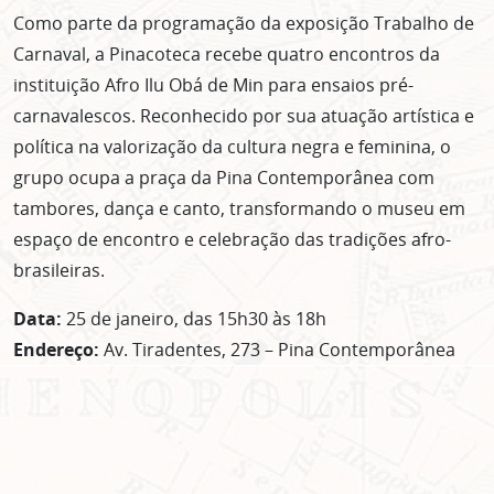
Como parte da programação da exposição Trabalho de
Carnaval, a Pinacoteca recebe quatro encontros da
instituição Afro Ilu Obá de Min para ensaios pré-
carnavalescos. Reconhecido por sua atuação artística e
política na valorização da cultura negra e feminina, o
grupo ocupa a praça da Pina Contemporânea com
tambores, dança e canto, transformando o museu em
espaço de encontro e celebração das tradições afro-
brasileiras.
Data:
25 de janeiro, das 15h30 às 18h
Endereço:
Av. Tiradentes, 273 – Pina Contemporânea