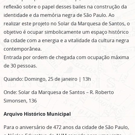
reflexão sobre o papel desses bailes na construção da
identidade e da memória negra de São Paulo. Ao
realizar este projeto no Solar da Marquesa de Santos, o
objetivo é ocupar simbolicamente um espaço histórico
da cidade com a energia e a vitalidade da cultura negra
contemporânea.
Entrada por ordem de chegada com ocupação máxima
de 30 pessoas.
Quando: Domingo, 25 de janeiro | 13h
Onde: Solar da Marquesa de Santos – R. Roberto
Simonsen, 136
Arquivo Histórico Municipal
Para o aniversário de 472 anos da cidade de São Paulo,