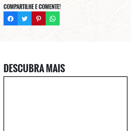
COMPARTILHE E COMENTE!
DESCUBRA MAIS