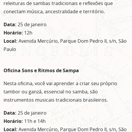
releituras de sambas tradicionais e reflexões que
conectam música, ancestralidade e território.
Data:
25 de janeiro
Horário:
12h
Local:
Avenida Mercúrio, Parque Dom Pedro II, s/n, São
Paulo
Oficina Sons e Ritmos de Sampa
Nesta oficina, você vai aprender a criar seu próprio
tambor ou ganzá, essencial no samba, são
instrumentos musicais tradicionais brasileiros.
Data:
25 de janeiro
Horário:
11h e 14h
Local:
Avenida Mercúrio, Parque Dom Pedro II, s/n, São