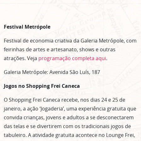
Festival Metrópole
Festival de economia criativa da Galeria Metrópole, com
feirinhas de artes e artesanato, shows e outras
atrações. Veja
programação completa aqui
.
Galeria Metrópole: Avenida São Luís, 187
Jogos no Shopping Frei Caneca
O Shopping Frei Caneca recebe, nos dias 24 e 25 de
janeiro, a ação ‘Jogaderia’, uma experiência gratuita que
convida crianças, jovens e adultos a se desconectarem
das telas e se divertirem com os tradicionais jogos de
tabuleiro. A atividade gratuita acontece no Lounge Frei,