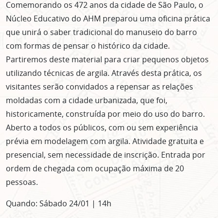
Comemorando os 472 anos da cidade de São Paulo, o
Núcleo Educativo do AHM preparou uma oficina prática
que unirá o saber tradicional do manuseio do barro
com formas de pensar o histórico da cidade.
Partiremos deste material para criar pequenos objetos
utilizando técnicas de argila. Através desta prática, os
visitantes serão convidados a repensar as relações
moldadas com a cidade urbanizada, que foi,
historicamente, construída por meio do uso do barro.
Aberto a todos os públicos, com ou sem experiência
prévia em modelagem com argila. Atividade gratuita e
presencial, sem necessidade de inscrição. Entrada por
ordem de chegada com ocupação máxima de 20
pessoas.
Quando: Sábado 24/01 | 14h