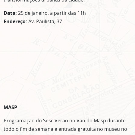
Data:
25 de janeiro, a partir das 11h
Endereço:
Av. Paulista, 37
MASP
Programação do Sesc Verão no Vão do Masp durante
todo o fim de semana e entrada gratuita no museu no