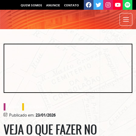
QUEM SOMOS
ANUNCIE
CONTATO
cultura
o que fazer
Publicado em:
23/01/2026
VEJA O QUE FAZER NO