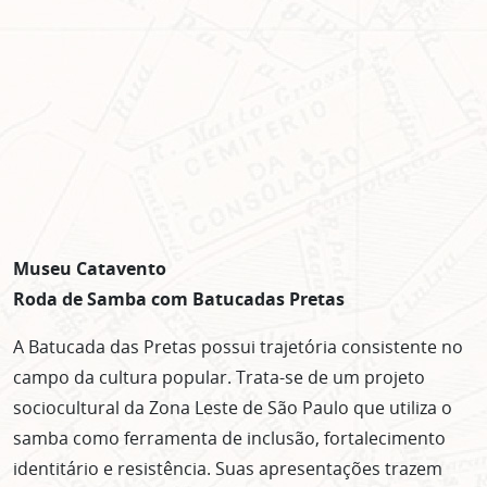
Museu Catavento
Roda de Samba com Batucadas Pretas
A Batucada das Pretas possui trajetória consistente no
campo da cultura popular. Trata-se de um projeto
sociocultural da Zona Leste de São Paulo que utiliza o
samba como ferramenta de inclusão, fortalecimento
identitário e resistência. Suas apresentações trazem