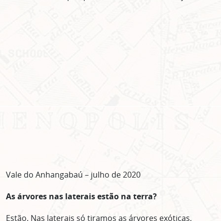
Vale do Anhangabaú – julho de 2020
As árvores nas laterais estão na terra?
Estão. Nas laterais só tiramos as árvores exóticas,