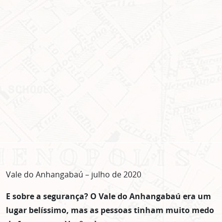
Vale do Anhangabaú – julho de 2020
E sobre a segurança? O Vale do Anhangabaú era um
lugar belíssimo, mas as pessoas tinham muito medo