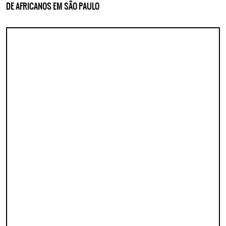
DE AFRICANOS EM SÃO PAULO