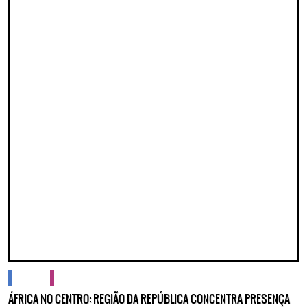
cidades
cultura
ÁFRICA NO CENTRO: REGIÃO DA REPÚBLICA CONCENTRA PRESENÇA