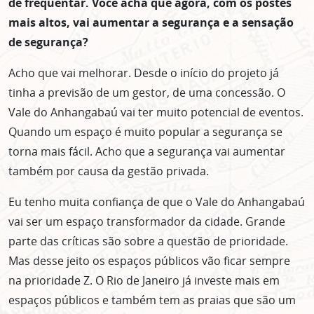
de frequentar. Você acha que agora, com os postes
mais altos, vai aumentar a segurança e a sensação
de segurança?
Acho que vai melhorar. Desde o início do projeto já
tinha a previsão de um gestor, de uma concessão. O
Vale do Anhangabaú vai ter muito potencial de eventos.
Quando um espaço é muito popular a segurança se
torna mais fácil. Acho que a segurança vai aumentar
também por causa da gestão privada.
Eu tenho muita confiança de que o Vale do Anhangabaú
vai ser um espaço transformador da cidade. Grande
parte das críticas são sobre a questão de prioridade.
Mas desse jeito os espaços públicos vão ficar sempre
na prioridade Z. O Rio de Janeiro já investe mais em
espaços públicos e também tem as praias que são um