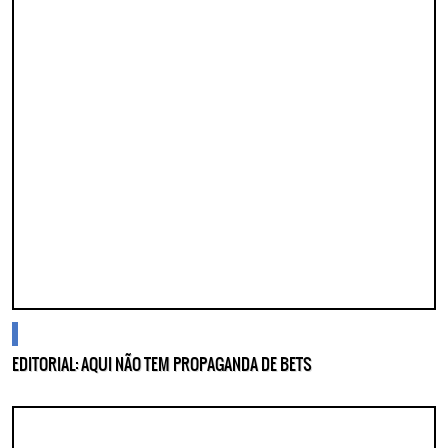
cidades
EDITORIAL: AQUI NÃO TEM PROPAGANDA DE BETS