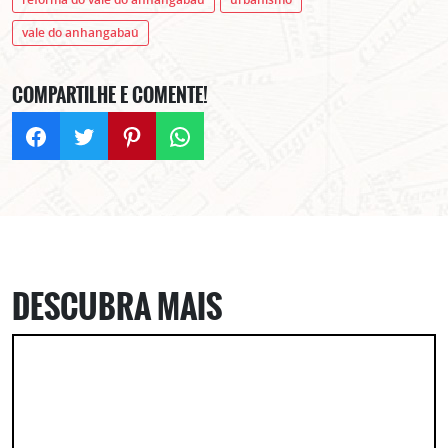
vale do anhangabaú
COMPARTILHE E COMENTE!
DESCUBRA MAIS