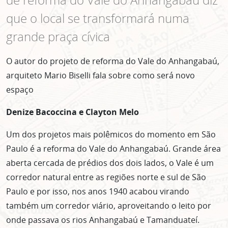
que o local se transformará numa
grande praça cívica
O autor do projeto de reforma do Vale do Anhangabaú,
arquiteto Mario Biselli fala sobre como será novo
espaço
Denize Bacoccina e Clayton Melo
Um dos projetos mais polêmicos do momento em São
Paulo é a reforma do Vale do Anhangabaú. Grande área
aberta cercada de prédios dos dois lados, o Vale é um
corredor natural entre as regiões norte e sul de São
Paulo e por isso, nos anos 1940 acabou virando
também um corredor viário, aproveitando o leito por
onde passava os rios Anhangabaú e Tamanduateí.