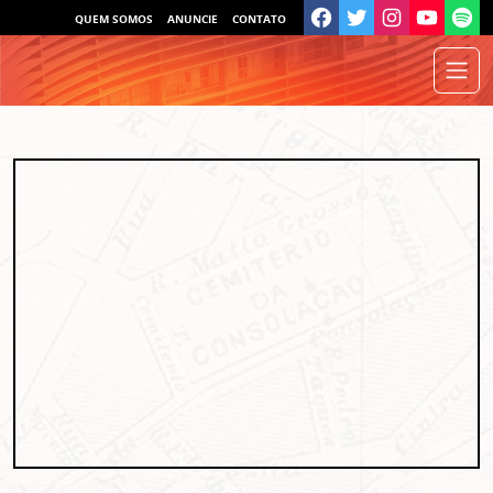
QUEM SOMOS
ANUNCIE
CONTATO