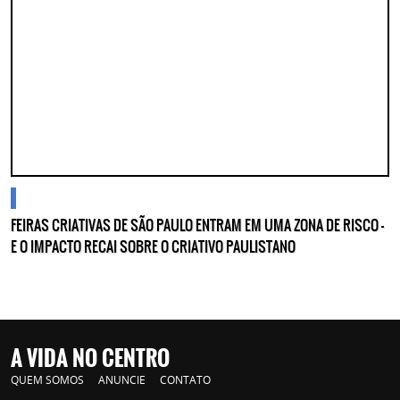
cidades
FEIRAS CRIATIVAS DE SÃO PAULO ENTRAM EM UMA ZONA DE RISCO —
E O IMPACTO RECAI SOBRE O CRIATIVO PAULISTANO
A VIDA NO CENTRO
QUEM SOMOS
ANUNCIE
CONTATO