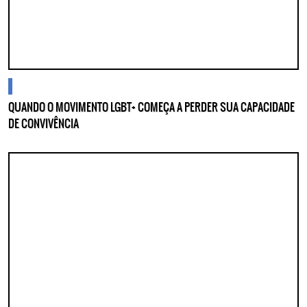
cidades
QUANDO O MOVIMENTO LGBT+ COMEÇA A PERDER SUA CAPACIDADE
DE CONVIVÊNCIA