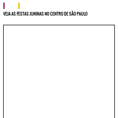
cultura
o que fazer
VEJA AS FESTAS JUNINAS NO CENTRO DE SÃO PAULO