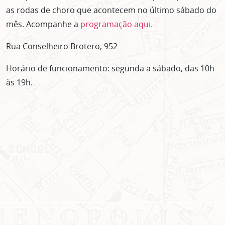
as rodas de choro que acontecem no último sábado do
mês. Acompanhe a
programação aqui.
Rua Conselheiro Brotero, 952
Horário de funcionamento: segunda a sábado, das 10h
às 19h.