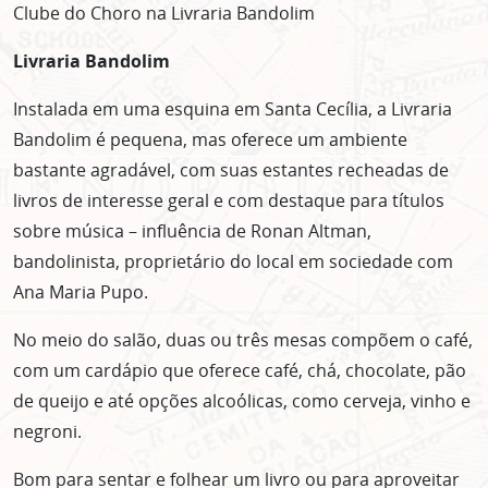
Clube do Choro na Livraria Bandolim
Livraria Bandolim
Instalada em uma esquina em Santa Cecília, a Livraria
Bandolim é pequena, mas oferece um ambiente
bastante agradável, com suas estantes recheadas de
livros de interesse geral e com destaque para títulos
sobre música – influência de Ronan Altman,
bandolinista, proprietário do local em sociedade com
Ana Maria Pupo.
No meio do salão, duas ou três mesas compõem o café,
com um cardápio que oferece café, chá, chocolate, pão
de queijo e até opções alcoólicas, como cerveja, vinho e
negroni.
Bom para sentar e folhear um livro ou para aproveitar