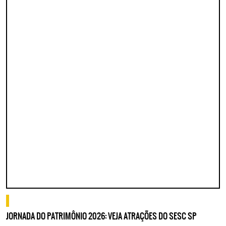
o que fazer
JORNADA DO PATRIMÔNIO 2026: VEJA ATRAÇÕES DO SESC SP