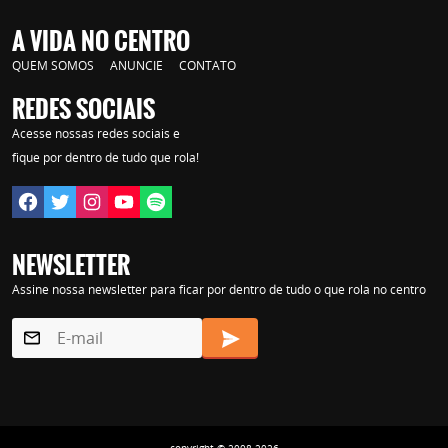
A VIDA NO CENTRO
QUEM SOMOS
ANUNCIE
CONTATO
REDES SOCIAIS
Acesse nossas redes sociais e
fique por dentro de tudo que rola!
NEWSLETTER
Assine nossa newsletter para ficar por dentro de tudo o que rola no centro
copyright © 2008-2026