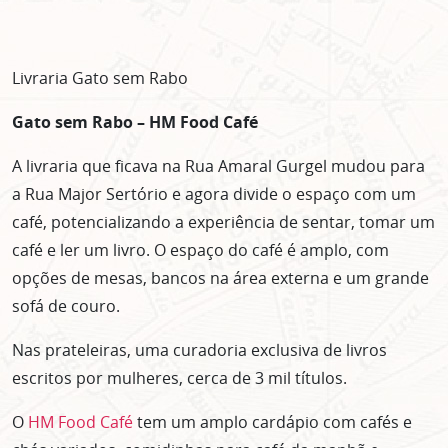
Livraria Gato sem Rabo
Gato sem Rabo – HM Food Café
A livraria que ficava na Rua Amaral Gurgel mudou para
a Rua Major Sertório e agora divide o espaço com um
café, potencializando a experiência de sentar, tomar um
café e ler um livro. O espaço do café é amplo, com
opções de mesas, bancos na área externa e um grande
sofá de couro.
Nas prateleiras, uma curadoria exclusiva de livros
escritos por mulheres, cerca de 3 mil títulos.
O
HM Food Café
tem um amplo cardápio com cafés e