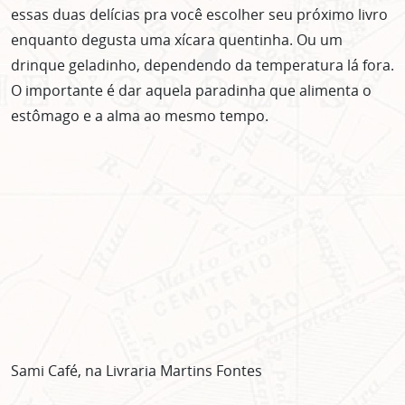
essas duas delícias pra você escolher seu próximo livro
enquanto degusta uma xícara quentinha. Ou um
drinque geladinho, dependendo da temperatura lá fora.
O importante é dar aquela paradinha que alimenta o
estômago e a alma ao mesmo tempo.
Sami Café, na Livraria Martins Fontes