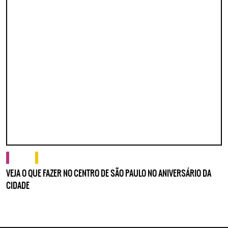
cultura
o que fazer
VEJA O QUE FAZER NO CENTRO DE SÃO PAULO NO ANIVERSÁRIO DA
CIDADE