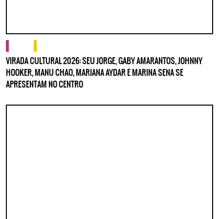
cultura
o que fazer
VIRADA CULTURAL 2026: SEU JORGE, GABY AMARANTOS, JOHNNY
HOOKER, MANU CHAO, MARIANA AYDAR E MARINA SENA SE
APRESENTAM NO CENTRO