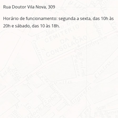
Rua Doutor Vila Nova, 309
Horário de funcionamento: segunda a sexta, das 10h às
20h e sábado, das 10 às 18h.