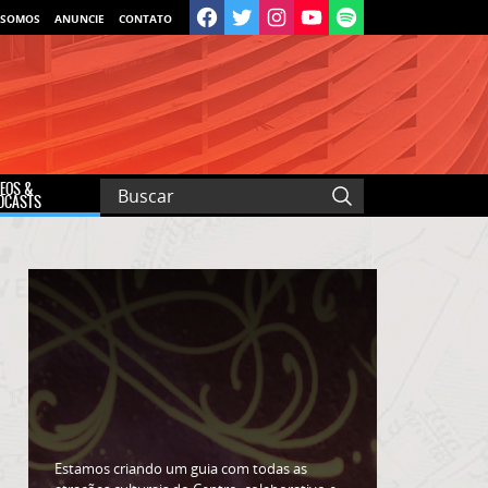
 SOMOS
ANUNCIE
CONTATO
DEOS &
DCASTS
Estamos criando um guia com todas as