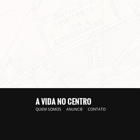
A VIDA NO CENTRO
QUEM SOMOS
ANUNCIE
CONTATO