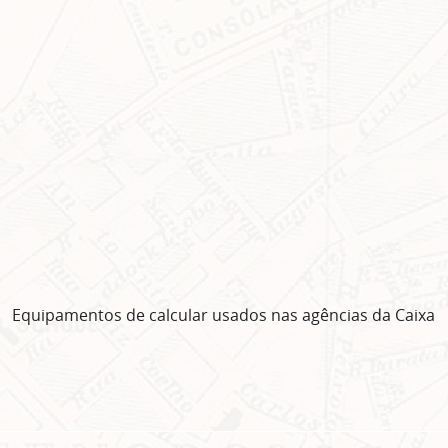
Equipamentos de calcular usados nas agências da Caixa