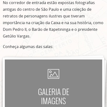
No corredor de entrada estão expostas fotografias
antigas do centro de São Paulo e uma coleção de
retratos de personagens ilustres que tiveram
importância na criação da Caixa e na sua história, como
Dom Pedro II, o Barão de Itapetininga e o presidente
Getúlio Vargas.
Conheça algumas das salas:
GALERIA DE
IMAGENS