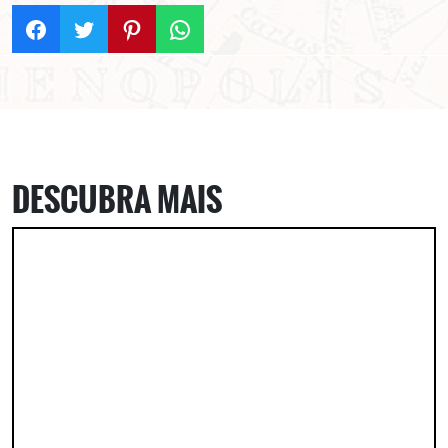
DESCUBRA MAIS