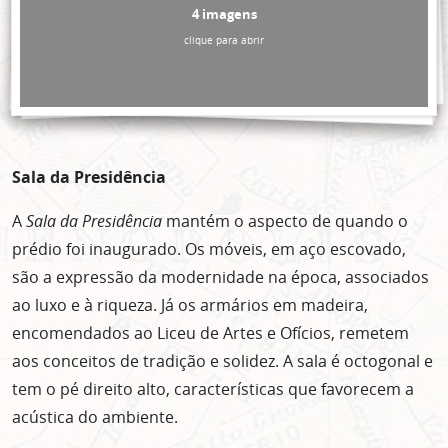
4 imagens
clique para abrir
Sala da Presidência
A
Sala da Presidência
mantém o aspecto de quando o
prédio foi inaugurado. Os móveis, em aço escovado,
são a expressão da modernidade na época, associados
ao luxo e à riqueza. Já os armários em madeira,
encomendados ao Liceu de Artes e Ofícios, remetem
aos conceitos de tradição e solidez. A sala é octogonal e
tem o pé direito alto, características que favorecem a
acústica do ambiente.