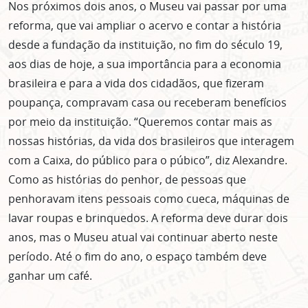
Nos próximos dois anos, o Museu vai passar por uma
reforma, que vai ampliar o acervo e contar a história
desde a fundação da instituição, no fim do século 19,
aos dias de hoje, a sua importância para a economia
brasileira e para a vida dos cidadãos, que fizeram
poupança, compravam casa ou receberam benefícios
por meio da instituição. “Queremos contar mais as
nossas histórias, da vida dos brasileiros que interagem
com a Caixa, do público para o púbico”, diz Alexandre.
Como as histórias do penhor, de pessoas que
penhoravam itens pessoais como cueca, máquinas de
lavar roupas e brinquedos. A reforma deve durar dois
anos, mas o Museu atual vai continuar aberto neste
período. Até o fim do ano, o espaço também deve
ganhar um café.