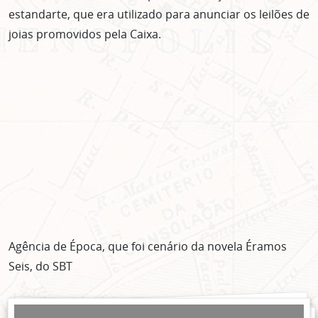
estandarte, que era utilizado para anunciar os leilões de
joias promovidos pela Caixa.
Agência de Época, que foi cenário da novela Éramos
Seis, do SBT