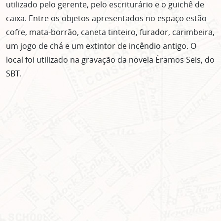
utilizado pelo gerente, pelo escriturário e o guichê de
caixa. Entre os objetos apresentados no espaço estão
cofre, mata-borrão, caneta tinteiro, furador, carimbeira,
um jogo de chá e um extintor de incêndio antigo. O
local foi utilizado na gravação da novela Éramos Seis, do
SBT.