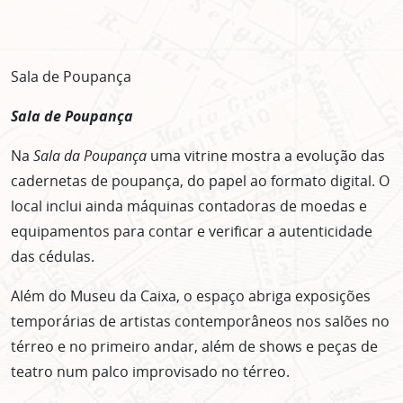
Sala de Poupança
Sala de Poupança
Na
Sala da Poupança
uma vitrine mostra a evolução das
cadernetas de poupança, do papel ao formato digital. O
local inclui ainda máquinas contadoras de moedas e
equipamentos para contar e verificar a autenticidade
das cédulas.
Além do Museu da Caixa, o espaço abriga exposições
temporárias de artistas contemporâneos nos salões no
térreo e no primeiro andar, além de shows e peças de
teatro num palco improvisado no térreo.