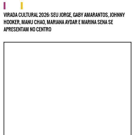
cultura
o que fazer
VIRADA CULTURAL 2026: SEU JORGE, GABY AMARANTOS, JOHNNY
HOOKER, MANU CHAO, MARIANA AYDAR E MARINA SENA SE
APRESENTAM NO CENTRO