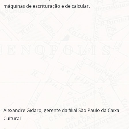
máquinas de escrituração e de calcular.
Alexandre Gidaro, gerente da filial São Paulo da Caixa
Cultural