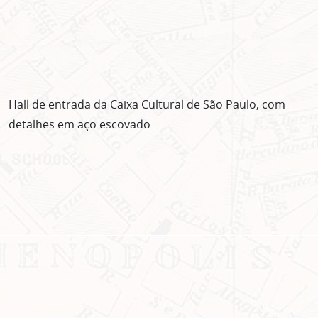
Hall de entrada da Caixa Cultural de São Paulo, com
detalhes em aço escovado