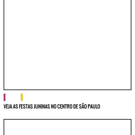
cultura
o que fazer
VEJA AS FESTAS JUNINAS NO CENTRO DE SÃO PAULO