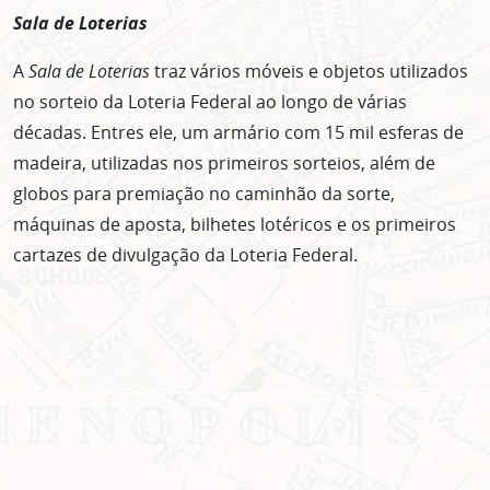
não mostrar mais esse popup
Sala de Loterias
A
Sala de Loterias
traz vários móveis e objetos utilizados
no sorteio da Loteria Federal ao longo de várias
décadas. Entres ele, um armário com 15 mil esferas de
madeira, utilizadas nos primeiros sorteios, além de
globos para premiação no caminhão da sorte,
máquinas de aposta, bilhetes lotéricos e os primeiros
cartazes de divulgação da Loteria Federal.