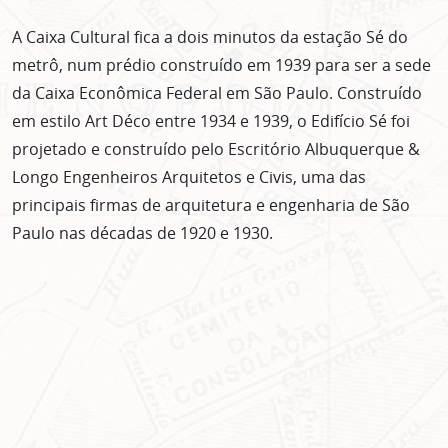
A Caixa Cultural fica a dois minutos da estação Sé do
metrô, num prédio construído em 1939 para ser a sede
da Caixa Econômica Federal em São Paulo. Construído
em estilo Art Déco entre 1934 e 1939, o Edifício Sé foi
projetado e construído pelo Escritório Albuquerque &
Longo Engenheiros Arquitetos e Civis, uma das
principais firmas de arquitetura e engenharia de São
Paulo nas décadas de 1920 e 1930.