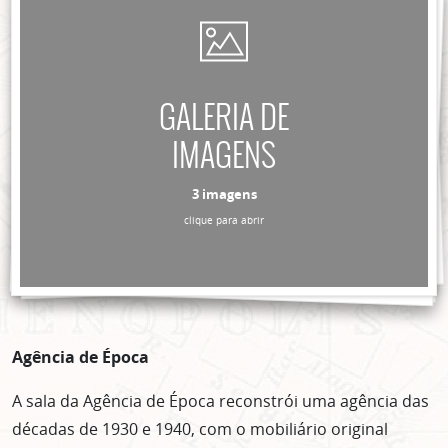
GALERIA DE
IMAGENS
3 imagens
clique para abrir
Agência de Época
A sala da Agência de Época reconstrói uma agência das
décadas de 1930 e 1940, com o mobiliário original