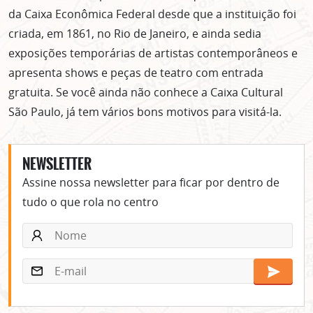
da Caixa Econômica Federal desde que a instituição foi
criada, em 1861, no Rio de Janeiro, e ainda sedia
exposições temporárias de artistas contemporâneos e
apresenta shows e peças de teatro com entrada
gratuita. Se você ainda não conhece a Caixa Cultural
São Paulo, já tem vários bons motivos para visitá-la.
NEWSLETTER
Assine nossa newsletter para ficar por dentro de
tudo o que rola no centro