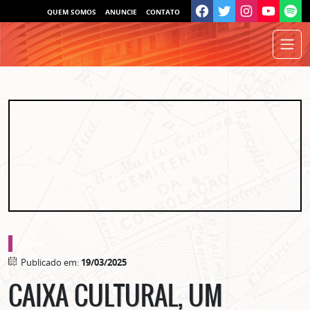
QUEM SOMOS
ANUNCIE
CONTATO
cultura
Publicado em:
19/03/2025
CAIXA CULTURAL, UM