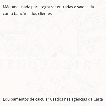
Máquina usada para registrar entradas e saídas da
conta bancária dos clientes
Equipamentos de calcular usados nas agências da Caixa