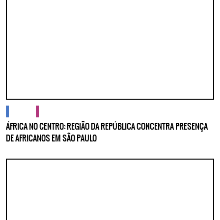
cidades
cultura
ÁFRICA NO CENTRO: REGIÃO DA REPÚBLICA CONCENTRA PRESENÇA
DE AFRICANOS EM SÃO PAULO