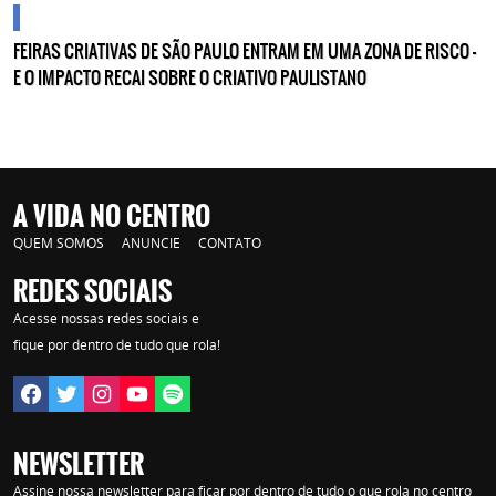
cidades
FEIRAS CRIATIVAS DE SÃO PAULO ENTRAM EM UMA ZONA DE RISCO —
E O IMPACTO RECAI SOBRE O CRIATIVO PAULISTANO
A VIDA NO CENTRO
QUEM SOMOS
ANUNCIE
CONTATO
REDES SOCIAIS
Acesse nossas redes sociais e
fique por dentro de tudo que rola!
NEWSLETTER
Assine nossa newsletter para ficar por dentro de tudo o que rola no centro