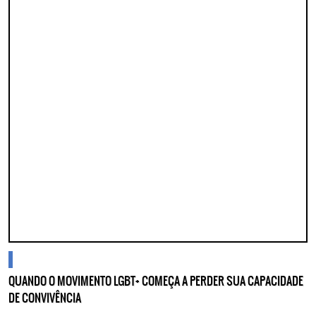
cidades
QUANDO O MOVIMENTO LGBT+ COMEÇA A PERDER SUA CAPACIDADE
DE CONVIVÊNCIA