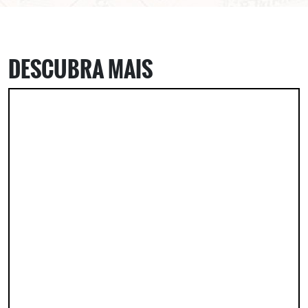
DESCUBRA MAIS