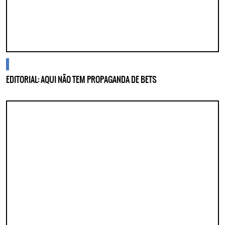
cidades
EDITORIAL: AQUI NÃO TEM PROPAGANDA DE BETS