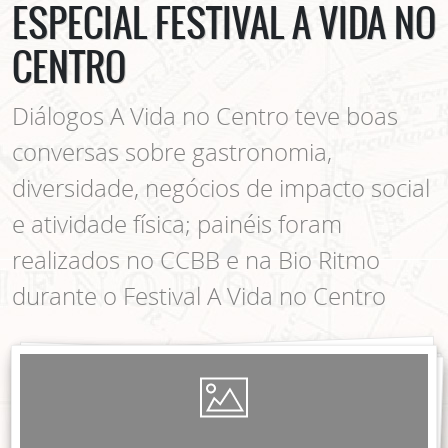
ESPECIAL FESTIVAL A VIDA NO
CENTRO
Diálogos A Vida no Centro teve boas
conversas sobre gastronomia,
diversidade, negócios de impacto social
e atividade física; painéis foram
realizados no CCBB e na Bio Ritmo
durante o Festival A Vida no Centro