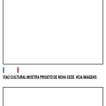
cidades
cultura
ITAÚ CULTURAL MOSTRA PROJETO DE NOVA SEDE. VEJA IMAGENS