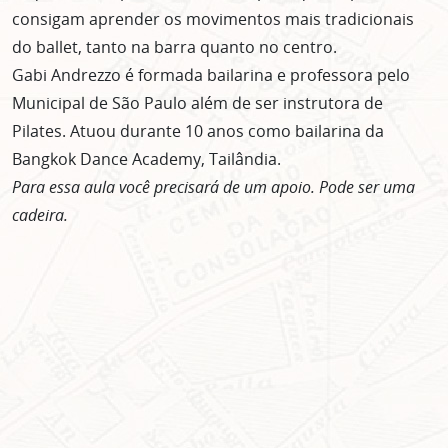
consigam aprender os movimentos mais tradicionais
do ballet, tanto na barra quanto no centro.
Gabi Andrezzo é formada bailarina e professora pelo
Municipal de São Paulo além de ser instrutora de
Pilates. Atuou durante 10 anos como bailarina da
Bangkok Dance Academy, Tailândia.
Para essa aula você precisará de um apoio. Pode ser uma
cadeira.