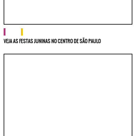
cultura
o que fazer
VEJA AS FESTAS JUNINAS NO CENTRO DE SÃO PAULO