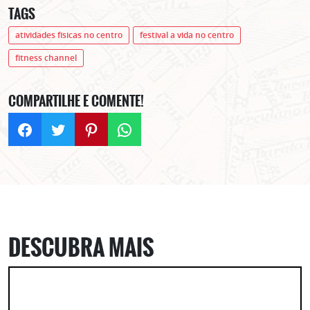
TAGS
atividades físicas no centro
festival a vida no centro
fitness channel
COMPARTILHE E COMENTE!
DESCUBRA MAIS