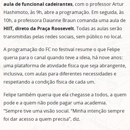
aula de funcional cadeirantes
, com o professor Artur
Hashimoto, às 9h, abre a programação. Em seguida, às
10h, a professora Daianne Braun comanda uma aula de
HIIT, direto da Praça Roosevelt
. Todas as aulas serão
transmitidas pelas redes sociais, sem público no local.
A programação do FC no festival resume o que Felipe
queria para o canal quando teve a ideia, há nove anos:
uma plataforma de atividade física que seja abrangente,
inclusiva, com aulas para diferentes necessidades e
respeitando a condição física de cada um.
Felipe também queria que ela chegasse a todos, a quem
pode e a quem não pode pagar uma academia.
“Sempre tive uma visão social. “Minha intenção sempre
foi dar acesso a quem precisa”, diz.