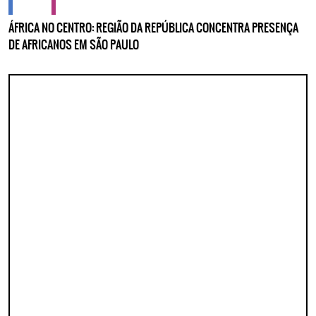
cidades
cultura
ÁFRICA NO CENTRO: REGIÃO DA REPÚBLICA CONCENTRA PRESENÇA
DE AFRICANOS EM SÃO PAULO