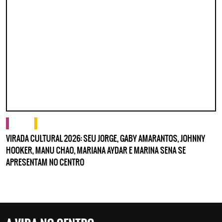
cultura
o que fazer
VIRADA CULTURAL 2026: SEU JORGE, GABY AMARANTOS, JOHNNY
HOOKER, MANU CHAO, MARIANA AYDAR E MARINA SENA SE
APRESENTAM NO CENTRO