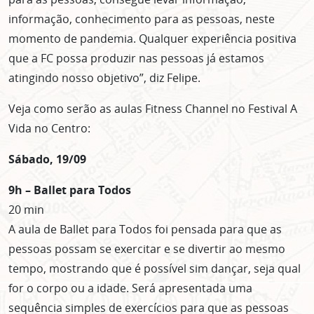
informação, conhecimento para as pessoas, neste
momento de pandemia. Qualquer experiência positiva
que a FC possa produzir nas pessoas já estamos
atingindo nosso objetivo”, diz Felipe.
Veja como serão as aulas Fitness Channel no Festival A
Vida no Centro:
Sábado, 19/09
9h – Ballet para Todos
20 min
A aula de Ballet para Todos foi pensada para que as
pessoas possam se exercitar e se divertir ao mesmo
tempo, mostrando que é possível sim dançar, seja qual
for o corpo ou a idade. Será apresentada uma
sequência simples de exercícios para que as pessoas