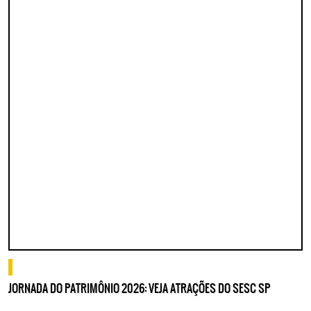
o que fazer
JORNADA DO PATRIMÔNIO 2026: VEJA ATRAÇÕES DO SESC SP