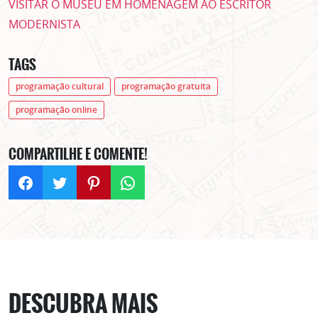
VISITAR O MUSEU EM HOMENAGEM AO ESCRITOR
MODERNISTA
TAGS
programação cultural
programação gratuita
programação online
COMPARTILHE E COMENTE!
DESCUBRA MAIS