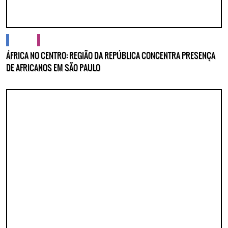
cidades
cultura
ÁFRICA NO CENTRO: REGIÃO DA REPÚBLICA CONCENTRA PRESENÇA
DE AFRICANOS EM SÃO PAULO