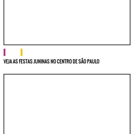
cultura
o que fazer
VEJA AS FESTAS JUNINAS NO CENTRO DE SÃO PAULO