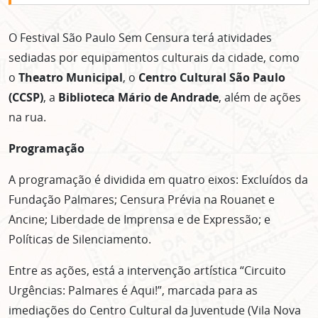
O Festival São Paulo Sem Censura terá atividades
sediadas por equipamentos culturais da cidade, como
o
Theatro Municipal
, o
Centro Cultural São Paulo
(CCSP)
, a
Biblioteca Mário de Andrade
, além de ações
na rua.
Programação
A programação é dividida em quatro eixos: Excluídos da
Fundação Palmares; Censura Prévia na Rouanet e
Ancine; Liberdade de Imprensa e de Expressão; e
Políticas de Silenciamento.
Entre as ações, está a intervenção artística “Circuito
Urgências: Palmares é Aqui!”, marcada para as
imediações do Centro Cultural da Juventude (Vila Nova