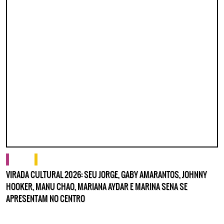
cultura
o que fazer
VIRADA CULTURAL 2026: SEU JORGE, GABY AMARANTOS, JOHNNY
HOOKER, MANU CHAO, MARIANA AYDAR E MARINA SENA SE
APRESENTAM NO CENTRO