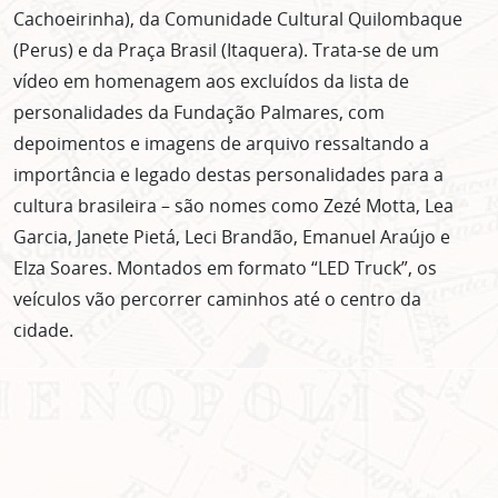
Cachoeirinha), da Comunidade Cultural Quilombaque
(Perus) e da Praça Brasil (Itaquera). Trata-se de um
vídeo em homenagem aos excluídos da lista de
personalidades da Fundação Palmares, com
depoimentos e imagens de arquivo ressaltando a
importância e legado destas personalidades para a
cultura brasileira – são nomes como Zezé Motta, Lea
Garcia, Janete Pietá, Leci Brandão, Emanuel Araújo e
Elza Soares. Montados em formato “LED Truck”, os
veículos vão percorrer caminhos até o centro da
cidade.