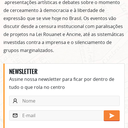
apresentações artísticas e debates sobre o momento
de cerceamento à democracia e à liberdade de
expressão que se vive hoje no Brasil. Os eventos vão
discutir desde a censura institucional com paralisações
de projetos na Lei Rouanet e Ancine, até as sistemáticas
investidas contra a imprensa e o silenciamento de
grupos marginalizados.
NEWSLETTER
Assine nossa newsletter para ficar por dentro de
tudo o que rola no centro