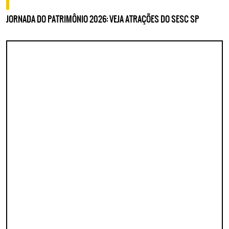
o que fazer
JORNADA DO PATRIMÔNIO 2026: VEJA ATRAÇÕES DO SESC SP