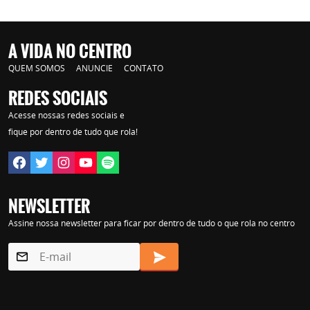
A VIDA NO CENTRO
QUEM SOMOS
ANUNCIE
CONTATO
REDES SOCIAIS
Acesse nossas redes sociais e
fique por dentro de tudo que rola!
NEWSLETTER
Assine nossa newsletter para ficar por dentro de tudo o que rola no centro