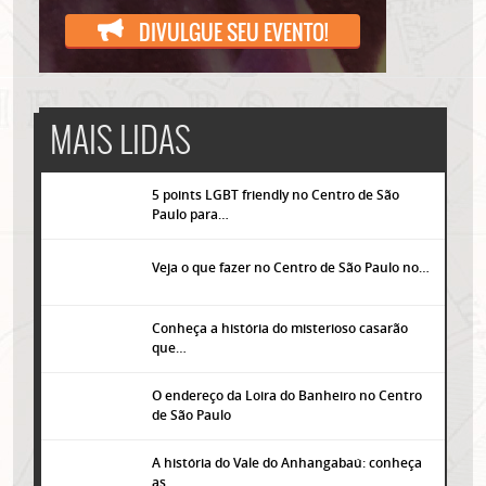
DIVULGUE SEU EVENTO!
MAIS LIDAS
5 points LGBT friendly no Centro de São
Paulo para…
Veja o que fazer no Centro de São Paulo no…
Conheça a história do misterioso casarão
que…
O endereço da Loira do Banheiro no Centro
de São Paulo
A história do Vale do Anhangabaú: conheça
as…