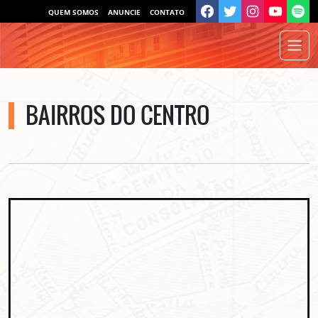
QUEM SOMOS
ANUNCIE
CONTATO
BAIRROS DO CENTRO