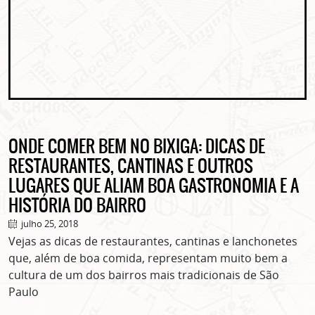
ONDE COMER BEM NO BIXIGA: DICAS DE
RESTAURANTES, CANTINAS E OUTROS
LUGARES QUE ALIAM BOA GASTRONOMIA E A
HISTÓRIA DO BAIRRO
julho 25, 2018
Vejas as dicas de restaurantes, cantinas e lanchonetes
que, além de boa comida, representam muito bem a
cultura de um dos bairros mais tradicionais de São
Paulo