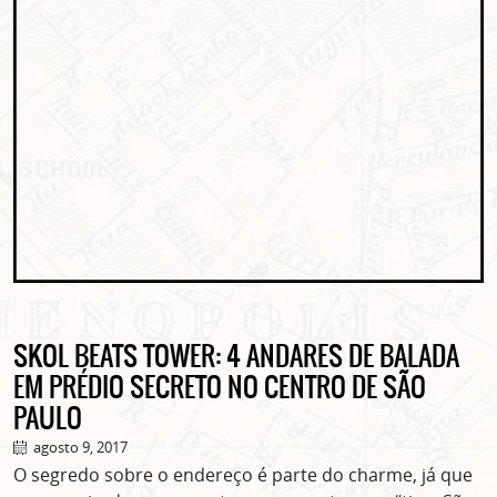
SKOL BEATS TOWER: 4 ANDARES DE BALADA
EM PRÉDIO SECRETO NO CENTRO DE SÃO
PAULO
agosto 9, 2017
O segredo sobre o endereço é parte do charme, já que