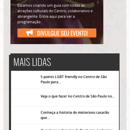
Estamos criando um guia com todas as
atrações culturais do Centro, colaborativo e
abrangente. Entre aqui para ver a
programação.
DIVULGUE SEU EVENTO!
MAIS LIDAS
5 points LGBT friendly no Centro de São
Paulo para…
Veja o que fazer no Centro de São Paulo no…
Conheça a história do misterioso casarão
que…