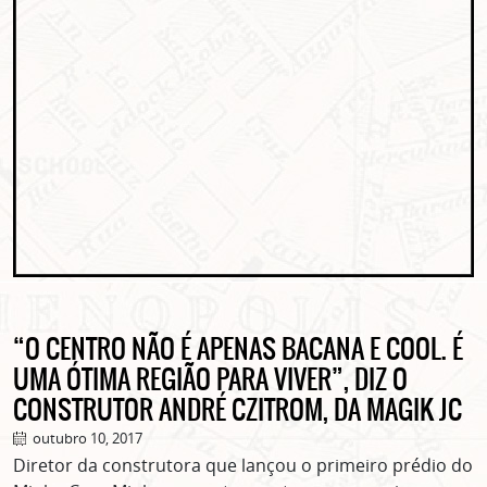
“O CENTRO NÃO É APENAS BACANA E COOL. É
UMA ÓTIMA REGIÃO PARA VIVER”, DIZ O
CONSTRUTOR ANDRÉ CZITROM, DA MAGIK JC
outubro 10, 2017
Diretor da construtora que lançou o primeiro prédio do