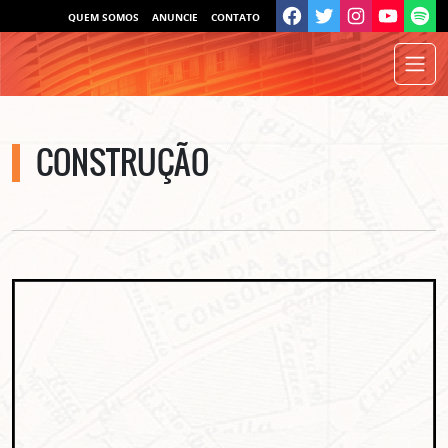
QUEM SOMOS
ANUNCIE
CONTATO
CONSTRUÇÃO