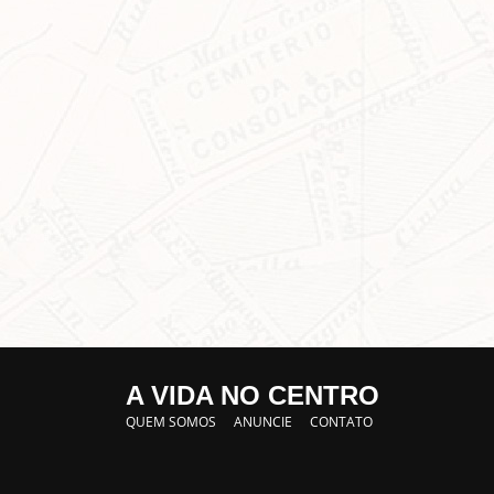
A VIDA NO CENTRO
QUEM SOMOS
ANUNCIE
CONTATO