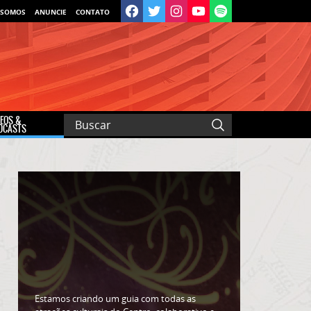
 SOMOS
ANUNCIE
CONTATO
DEOS &
DCASTS
Estamos criando um guia com todas as