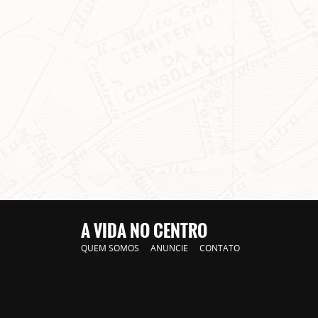
A VIDA NO CENTRO
QUEM SOMOS
ANUNCIE
CONTATO