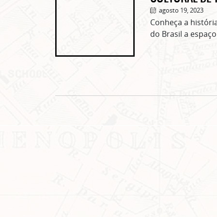
agosto 19, 2023
Conheça a história
do Brasil a espaço