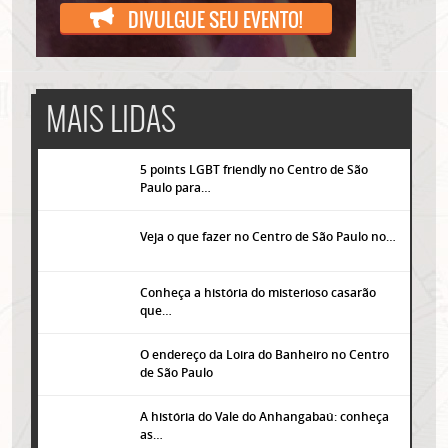
DIVULGUE SEU EVENTO!
MAIS LIDAS
5 points LGBT friendly no Centro de São
Paulo para…
Veja o que fazer no Centro de São Paulo no…
Conheça a história do misterioso casarão
que…
O endereço da Loira do Banheiro no Centro
de São Paulo
A história do Vale do Anhangabaú: conheça
as…