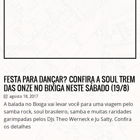
FESTA PARA DANÇAR? CONFIRA A SOUL TREM
DAS ONZE NO BIXIGA NESTE SÁBADO (19/8)
agosto 18, 2017
A balada no Bixiga vai levar você para uma viagem pelo
samba rock, soul brasileiro, samba e muitas raridades
garimpadas pelos DJs Theo Werneck e Ju Salty. Confira
os detalhes