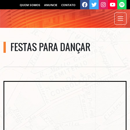
QUEM SOMOS
ANUNCIE
CONTATO
FESTAS PARA DANÇAR