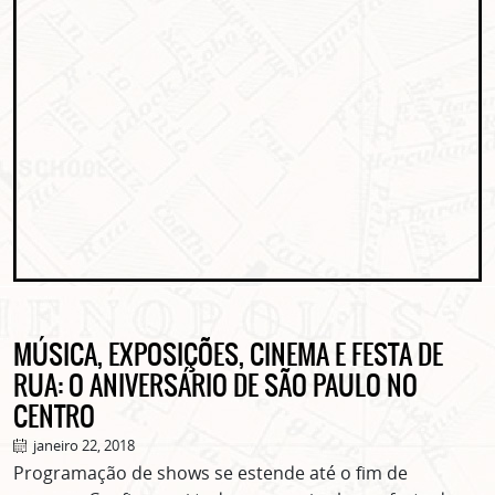
MÚSICA, EXPOSIÇÕES, CINEMA E FESTA DE
RUA: O ANIVERSÁRIO DE SÃO PAULO NO
CENTRO
janeiro 22, 2018
Programação de shows se estende até o fim de