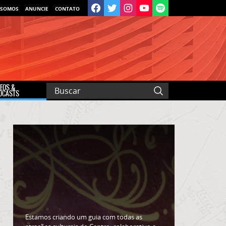
 SOMOS
ANUNCIE
CONTATO
DEOS &
DCASTS
Estamos criando um guia com todas as