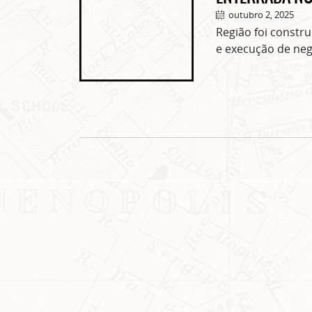
outubro 2, 2025
Região foi constru
e execução de neg