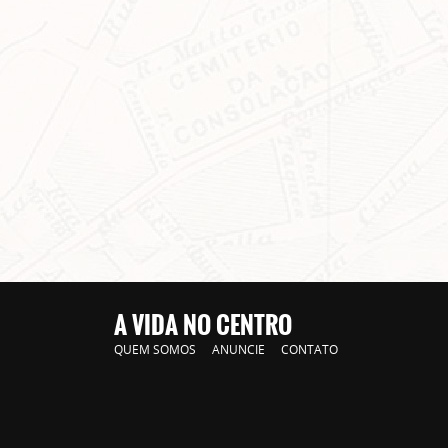
A VIDA NO CENTRO
QUEM SOMOS
ANUNCIE
CONTATO