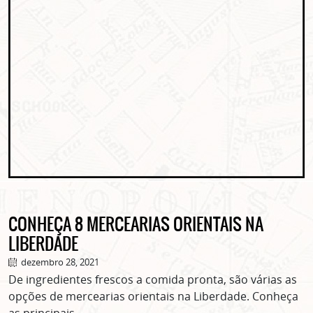
CONHEÇA 8 MERCEARIAS ORIENTAIS NA
LIBERDADE
dezembro 28, 2021
De ingredientes frescos a comida pronta, são várias as
opções de mercearias orientais na Liberdade. Conheça