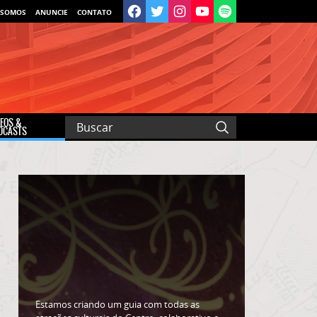
 SOMOS
ANUNCIE
CONTATO
DEOS &
DCASTS
Estamos criando um guia com todas as