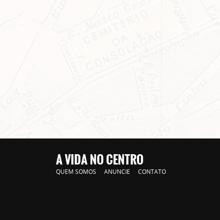
A VIDA NO CENTRO
QUEM SOMOS
ANUNCIE
CONTATO