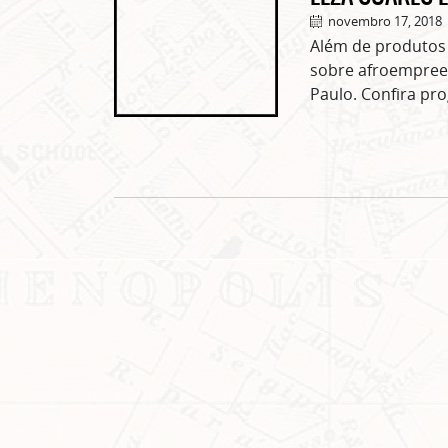
novembro 17, 2018
Além de produtos 
sobre afroempree
Paulo. Confira p