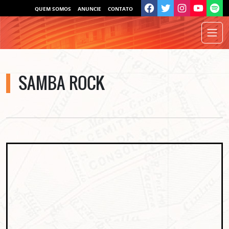
QUEM SOMOS
ANUNCIE
CONTATO
SAMBA ROCK