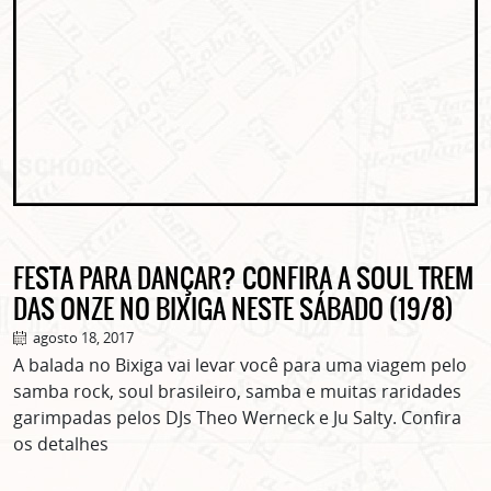
FESTA PARA DANÇAR? CONFIRA A SOUL TREM
DAS ONZE NO BIXIGA NESTE SÁBADO (19/8)
agosto 18, 2017
A balada no Bixiga vai levar você para uma viagem pelo
samba rock, soul brasileiro, samba e muitas raridades
garimpadas pelos DJs Theo Werneck e Ju Salty. Confira
os detalhes