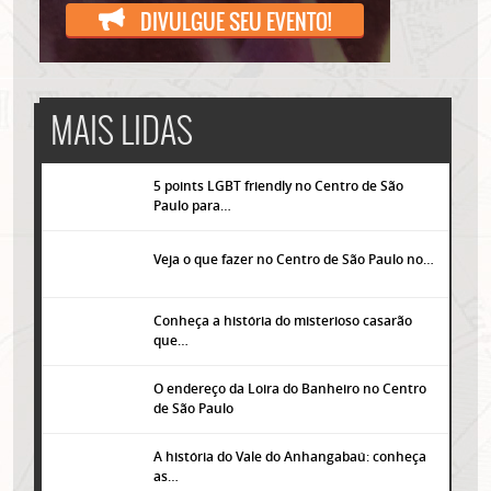
DIVULGUE SEU EVENTO!
MAIS LIDAS
5 points LGBT friendly no Centro de São
Paulo para…
Veja o que fazer no Centro de São Paulo no…
Conheça a história do misterioso casarão
que…
O endereço da Loira do Banheiro no Centro
de São Paulo
A história do Vale do Anhangabaú: conheça
as…