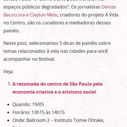
espaços públicos degradados”. Os jornalistas
Denize
Bacoccina e Clayton Melo
, criadores do projeto A Vida
no Centro, são os curadores e mediadores desses
painéis.
Neste post, selecionamos 5 dicas de painéis sobre
temas relacionados à vida nas cidades para você
acompanhar no festival.
Veja:
A retomada do centro de São Paulo pela
economia criativa e o ativismo social
Quando: 19/05
Horário: 13h15 às 14h15
Onde: Ballroom 2 – Instituto Tomie Ohtake,