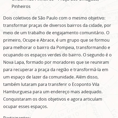
Pinheiros
Dois coletivos de São Paulo com o mesmo objetivo:
transformar praças de diversos bairros da cidade, por
meio de um trabalho de engajamento comunitário. O
primeiro, Ocupe e Abrace, é um grupo que se formou
para melhorar o bairro da Pompeia, transformando e
ocupando os espaços verdes do bairro. O segundo é o
Nova Lapa, formado por moradores que se reuniram
para recuperar a praça da região e transformá-la em
um espaço de lazer da comunidade. Além disso,
também lutaram para transferir o Ecoponto Vila
Hamburguesa para um endereço mais adequado.
Conquistaram os dois objetivos e agora articulam
ocupar esses espaços.