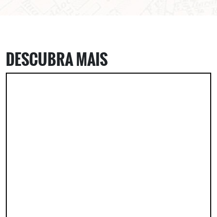
DESCUBRA MAIS