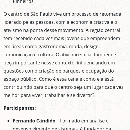
Pinheiros
O centro de São Paulo vive um processo de retomada
liderado pelas pessoas, com a economia criativa e o
ativismo na ponta desse movimento. A região central
tem recebido cada vez mais jovens que empreendem
em áreas como gastronomia, moda, design,
comunicação e cultura. O ativismo social também é
peça importante nesse contexto, influenciando em
questões como criação de parques e ocupação do
espaço público. Como é essa cena e como ela está
contribuindo para que o centro seja um lugar cada vez
melhor para viver, trabalhar e se divertir?
Participantes:
Fernando Cândido
– Formado em análise e
desenvolvimento de sistemas, é fundador da