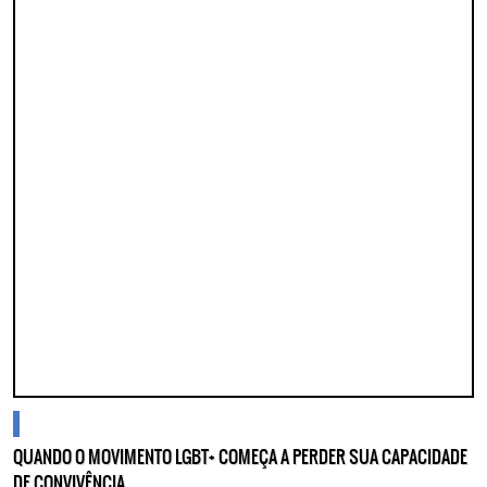
cidades
QUANDO O MOVIMENTO LGBT+ COMEÇA A PERDER SUA CAPACIDADE
DE CONVIVÊNCIA