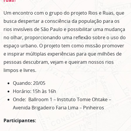
ruas?
Um encontro com o grupo do projeto Rios e Ruas, que
busca despertar a consciência da população para os
rios invisíveis de São Paulo e possibilitar uma mudança
no olhar, proporcionando uma reflexão sobre o uso do
espaço urbano. O projeto tem como missão promover
e inspirar múltiplas experiências para que milhões de
pessoas descubram, vejam e queiram nossos rios
limpos e livres.
Quando: 20/05
Horário: 15h às 16h
Onde: Ballroom 1 – Instituto Tomie Ohtake –
Avenida Brigadeiro Faria Lima – Pinheiros
Participantes: