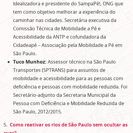
Idealizadora e presidente do SampaPé!, ONG que
tem como objetivo melhorar a experiência do
caminhar nas cidades. Secretária executiva da
Comissão Técnica de Mobilidade a Pé e
Acessibilidade da ANTP e cofundadora da
Cidadeapé – Associação pela Mobilidade a Pé em
São Paulo.
Tuco Munhoz:
Assessor técnico na São Paulo
Transportes (SPTRANS) para assuntos de
mobilidade e acessibilidade para as pessoas com
deficiência e pessoas com mobilidade reduzida. Foi
Secretário-adjunto da Secretaria Municipal da
Pessoa com Deficiência e Mobilidade Reduzida de
São Paulo, 2012/2015.
5.
Como reativar os rios de São Paulo sem ocultar as