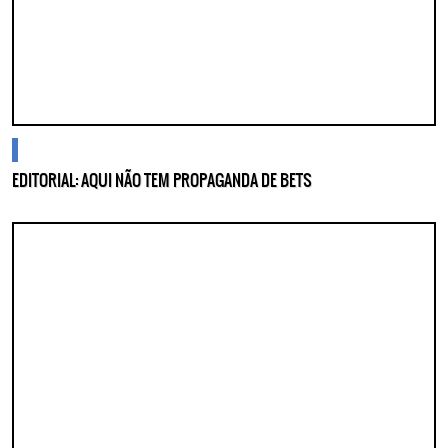
cidades
EDITORIAL: AQUI NÃO TEM PROPAGANDA DE BETS