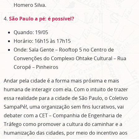
Homero Silva.
4.
São Paulo a pé: é possível?
Quando: 19/05
Horário: 16h15 às 17h15
Onde: Sala Gente – Rooftop 5 no Centro de
Convenções do Complexo Ohtake Cultural – Rua
Coropé – Pinheiros
Andar pela cidade é a forma mais próxima e mais
humana de interagir com ela. Com o intuito de trazer
essa realidade para a cidade de São Paulo, o Coletivo
SampaPé!, uma organização sem fins lucrativos, vai
debater com a CET – Companhia de Engenharia de
Tráfego como promover a cultura do caminhar e a
humanização das cidades, por meio do incentivo aos