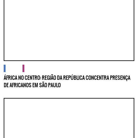
cidades
cultura
ÁFRICA NO CENTRO: REGIÃO DA REPÚBLICA CONCENTRA PRESENÇA
DE AFRICANOS EM SÃO PAULO