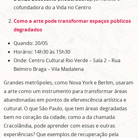
cofundadora do a Vida no Centro
Como a arte pode transformar espaços públicos
degradados
Quando: 20/05
Horário: 14h30 às 15h30
Onde: Centro Cultural Rio Verde – Sala 2 – Rua
Belmiro Braga – Vila Madalena
Grandes metrópoles, como Nova York e Berlim, usaram
a arte como um instrumento para transformar áreas
abandonadas em pontos de efervescência artística e
cultural. O que São Paulo, que tem áreas degradadas
bem no coração da cidade, como a da chamada
Cracolândia, pode aprender com essas e outras
experiências? Que exemplos de recuperação pela