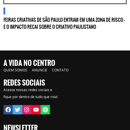
cidades
FEIRAS CRIATIVAS DE SÃO PAULO ENTRAM EM UMA ZONA DE RISCO —
E O IMPACTO RECAI SOBRE O CRIATIVO PAULISTANO
A VIDA NO CENTRO
QUEM SOMOS
ANUNCIE
CONTATO
REDES SOCIAIS
Acesse nossas redes sociais e
fique por dentro de tudo que rola!
NEWSLETTER