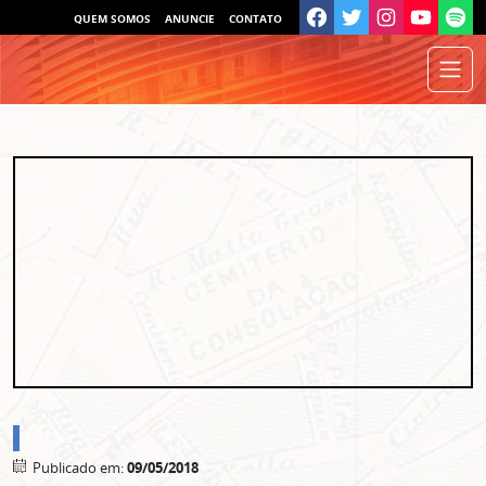
QUEM SOMOS
ANUNCIE
CONTATO
cidades
Publicado em:
09/05/2018