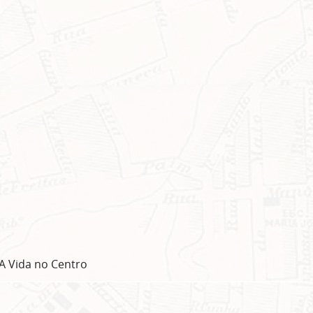
A Vida no Centro