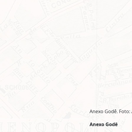
Anexo Godê. Foto: 
Anexo Godê