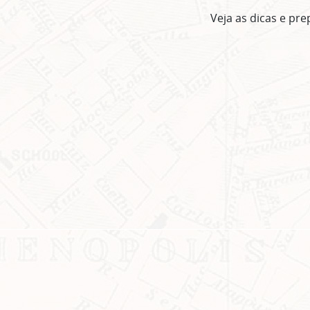
Veja as dicas e prep