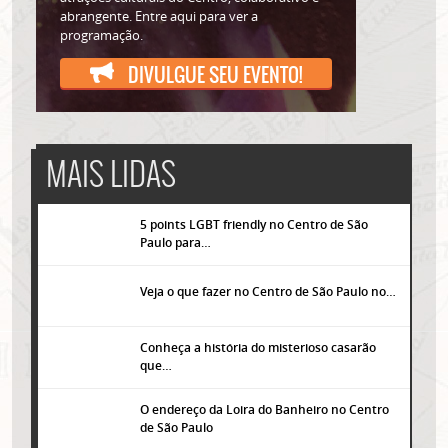
abrangente. Entre aqui para ver a
programação.
DIVULGUE SEU EVENTO!
MAIS LIDAS
5 points LGBT friendly no Centro de São
Paulo para…
Veja o que fazer no Centro de São Paulo no…
Conheça a história do misterioso casarão
que…
O endereço da Loira do Banheiro no Centro
de São Paulo