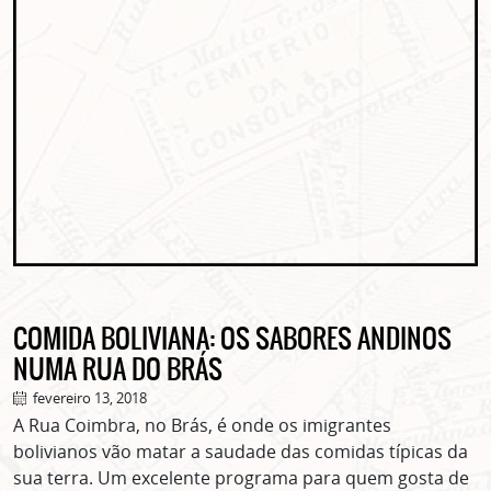
COMIDA BOLIVIANA: OS SABORES ANDINOS
NUMA RUA DO BRÁS
fevereiro 13, 2018
A Rua Coimbra, no Brás, é onde os imigrantes
bolivianos vão matar a saudade das comidas típicas da
sua terra. Um excelente programa para quem gosta de