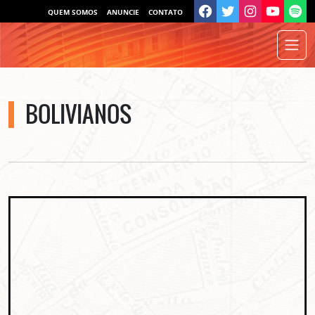
QUEM SOMOS
ANUNCIE
CONTATO
BOLIVIANOS