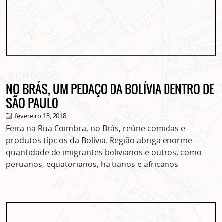
NO BRÁS, UM PEDAÇO DA BOLÍVIA DENTRO DE
SÃO PAULO
fevereiro 13, 2018
Feira na Rua Coimbra, no Brás, reúne comidas e
produtos típicos da Bolívia. Região abriga enorme
quantidade de imigrantes bolivianos e outros, como
peruanos, equatorianos, haitianos e africanos