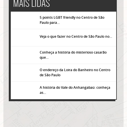
MAIS LIDAS
5 points LGBT friendly no Centro de São
Paulo para…
Veja o que fazer no Centro de São Paulo no…
Conheça a história do misterioso casarão
que…
O endereço da Loira do Banheiro no Centro
de São Paulo
A história do Vale do Anhangabaú: conheça
as…