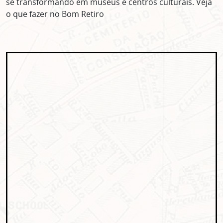
se transformando em museus e centros culturais. Veja
o que fazer no Bom Retiro