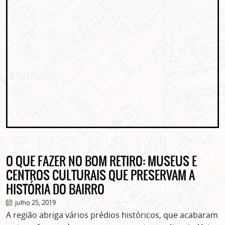
O QUE FAZER NO BOM RETIRO: MUSEUS E
CENTROS CULTURAIS QUE PRESERVAM A
HISTÓRIA DO BAIRRO
julho 25, 2019
A região abriga vários prédios históricos, que acabaram