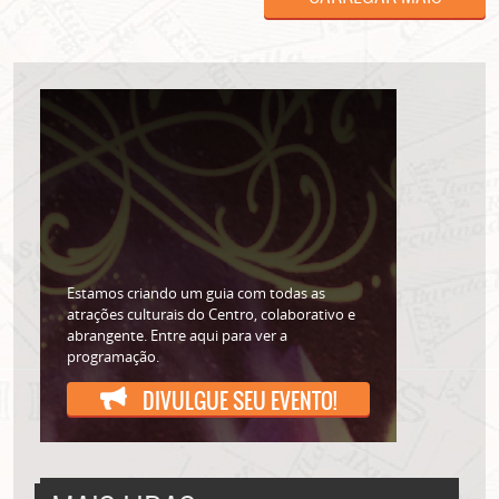
Estamos criando um guia com todas as
atrações culturais do Centro, colaborativo e
abrangente. Entre aqui para ver a
programação.
DIVULGUE SEU EVENTO!