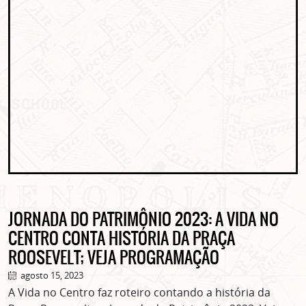
JORNADA DO PATRIMÔNIO 2023: A VIDA NO
CENTRO CONTA HISTÓRIA DA PRAÇA
ROOSEVELT; VEJA PROGRAMAÇÃO
agosto 15, 2023
A Vida no Centro faz roteiro contando a história da