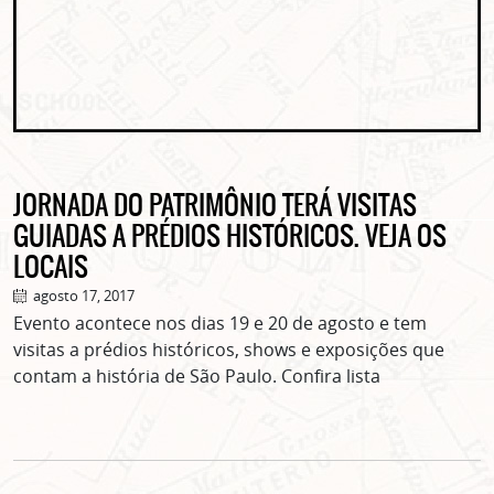
JORNADA DO PATRIMÔNIO TERÁ VISITAS
GUIADAS A PRÉDIOS HISTÓRICOS. VEJA OS
LOCAIS
agosto 17, 2017
Evento acontece nos dias 19 e 20 de agosto e tem
visitas a prédios históricos, shows e exposições que
contam a história de São Paulo. Confira lista