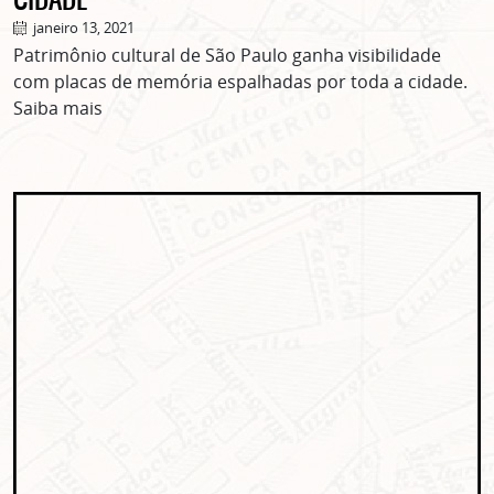
janeiro 13, 2021
Patrimônio cultural de São Paulo ganha visibilidade
com placas de memória espalhadas por toda a cidade.
Saiba mais