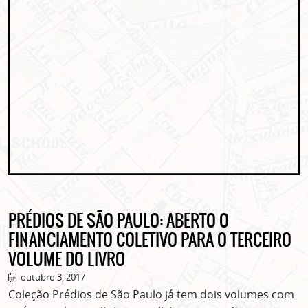
PRÉDIOS DE SÃO PAULO: ABERTO O
FINANCIAMENTO COLETIVO PARA O TERCEIRO
VOLUME DO LIVRO
outubro 3, 2017
Coleção Prédios de São Paulo já tem dois volumes com