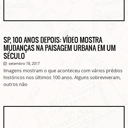
SP, 100 ANOS DEPOIS: VÍDEO MOSTRA
MUDANÇAS NA PAISAGEM URBANA EM UM
SÉCULO
setembro 18, 2017
Imagens mostram o que aconteceu com vários prédios
históricos nos últimos 100 anos. Alguns sobreviveram,
outros não