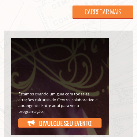
CARREGAR MAIS
Estamos criando um guia com todas as
atrações culturais do Centro, colaborativo e
abrangente. Entre aqui para ver a
programação.
DIVULGUE SEU EVENTO!