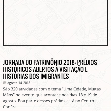
JORNADA DO PATRIMÔNIO 2018: PRÉDIOS
HISTÓRICOS ABERTOS À VISITAÇÃO E
HISTÓRIAS DOS IMIGRANTES
agosto 14, 2018
São 320 atividades com o tema “Uma Cidade, Muitas
Mãos” no evento que acontece nos dias 18 e 19 de
agosto. Boa parte desses prédios está no Centro.
Confira