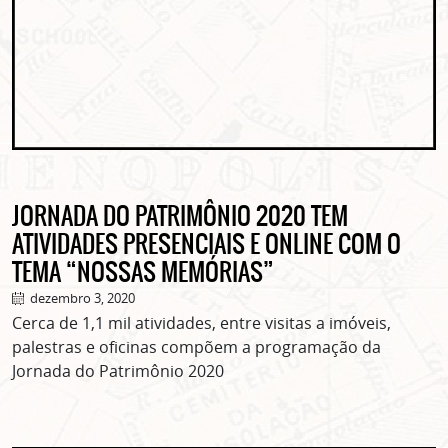
JORNADA DO PATRIMÔNIO 2020 TEM
ATIVIDADES PRESENCIAIS E ONLINE COM O
TEMA “NOSSAS MEMÓRIAS”
dezembro 3, 2020
Cerca de 1,1 mil atividades, entre visitas a imóveis,
palestras e oficinas compõem a programação da
Jornada do Patrimônio 2020