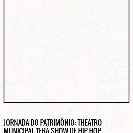
JORNADA DO PATRIMÔNIO: THEATRO
MUNICIPAL TERÁ SHOW DE HIP HOP