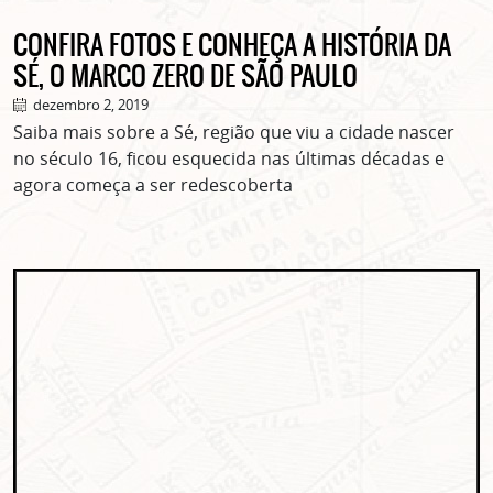
CONFIRA FOTOS E CONHEÇA A HISTÓRIA DA
SÉ, O MARCO ZERO DE SÃO PAULO
dezembro 2, 2019
Saiba mais sobre a Sé, região que viu a cidade nascer
no século 16, ficou esquecida nas últimas décadas e
agora começa a ser redescoberta