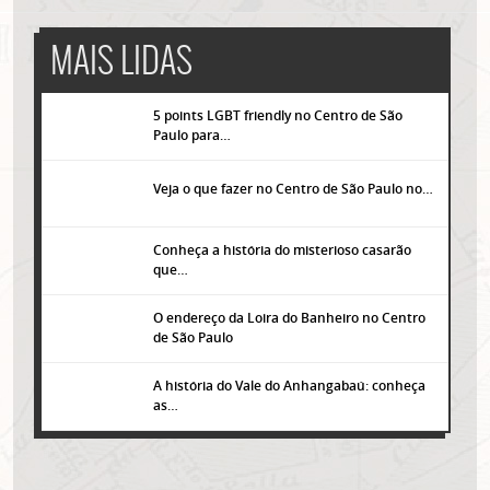
MAIS LIDAS
5 points LGBT friendly no Centro de São
Paulo para…
Veja o que fazer no Centro de São Paulo no…
Conheça a história do misterioso casarão
que…
O endereço da Loira do Banheiro no Centro
de São Paulo
A história do Vale do Anhangabaú: conheça
as…