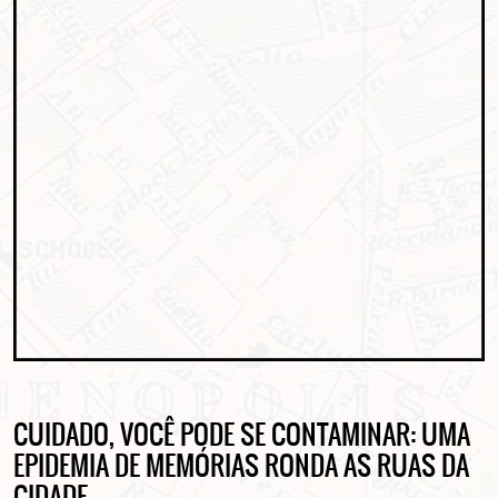
CUIDADO, VOCÊ PODE SE CONTAMINAR: UMA
EPIDEMIA DE MEMÓRIAS RONDA AS RUAS DA
CIDADE