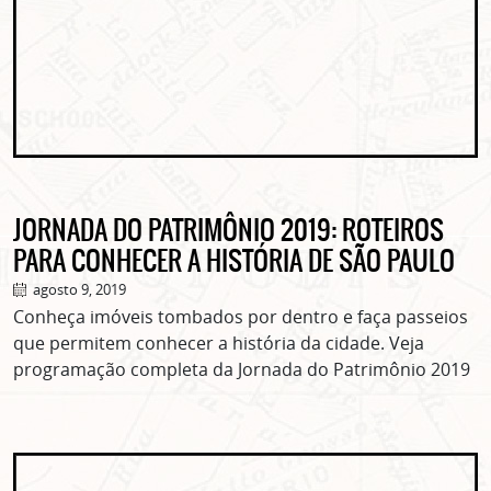
JORNADA DO PATRIMÔNIO 2019: ROTEIROS
PARA CONHECER A HISTÓRIA DE SÃO PAULO
agosto 9, 2019
Conheça imóveis tombados por dentro e faça passeios
que permitem conhecer a história da cidade. Veja
programação completa da Jornada do Patrimônio 2019