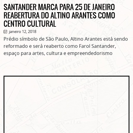
SANTANDER MARCA PARA 25 DE JANEIRO
REABERTURA DO ALTINO ARANTES COMO
CENTRO CULTURAL
janeiro 12, 2018
Prédio símbolo de São Paulo, Altino Arantes está sendo
reformado e será reaberto como Farol Santander,
espaço para artes, cultura e empreendedorismo