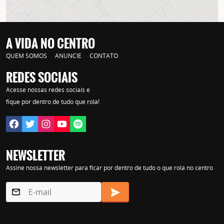
A VIDA NO CENTRO
QUEM SOMOS
ANUNCIE
CONTATO
REDES SOCIAIS
Acesse nossas redes sociais e
fique por dentro de tudo que rola!
NEWSLETTER
Assine nossa newsletter para ficar por dentro de tudo o que rola no centro