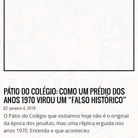
PÁTIO DO COLÉGIO: COMO UM PRÉDIO DOS
ANOS 1970 VIROU UM “FALSO HISTÓRICO”
janeiro 4, 2018
O Pátio do Colégio que visitamos hoje não é o original
da época dos jesuítas, mas uma réplica erguida nos
anos 1970. Entenda o que aconteceu