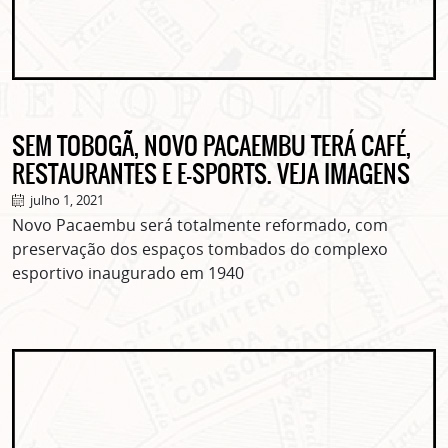
SEM TOBOGÃ, NOVO PACAEMBU TERÁ CAFÉ,
RESTAURANTES E E-SPORTS. VEJA IMAGENS
julho 1, 2021
Novo Pacaembu será totalmente reformado, com
preservação dos espaços tombados do complexo
esportivo inaugurado em 1940