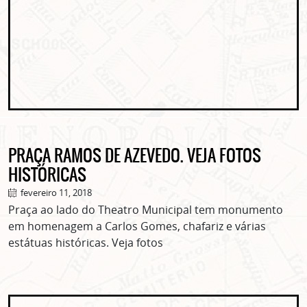
PRAÇA RAMOS DE AZEVEDO. VEJA FOTOS
HISTÓRICAS
fevereiro 11, 2018
Praça ao lado do Theatro Municipal tem monumento
em homenagem a Carlos Gomes, chafariz e várias
estátuas históricas. Veja fotos