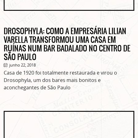
DROSOPHYLA: COMO A EMPRESÁRIA LILIAN
VARELLA TRANSFORMOU UMA CASA EM
RUÍNAS NUM BAR BADALADO NO CENTRO DE
SÃO PAULO
junho 22, 2018
Casa de 1920 foi totalmente restaurada e virou o
Drosophyla, um dos bares mais bonitos e
aconchegantes de São Paulo