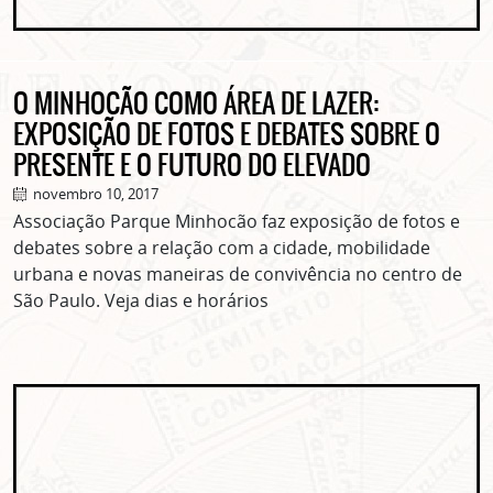
O MINHOCÃO COMO ÁREA DE LAZER:
EXPOSIÇÃO DE FOTOS E DEBATES SOBRE O
PRESENTE E O FUTURO DO ELEVADO
novembro 10, 2017
Associação Parque Minhocão faz exposição de fotos e
debates sobre a relação com a cidade, mobilidade
urbana e novas maneiras de convivência no centro de
São Paulo. Veja dias e horários