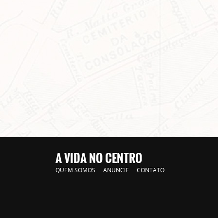
A VIDA NO CENTRO
QUEM SOMOS
ANUNCIE
CONTATO