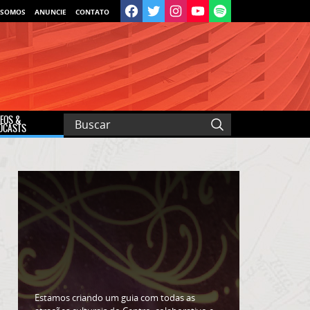
 SOMOS
ANUNCIE
CONTATO
DEOS &
DCASTS
Estamos criando um guia com todas as