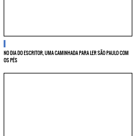
blogs
NO DIA DO ESCRITOR, UMA CAMINHADA PARA LER SÃO PAULO COM
OS PÉS