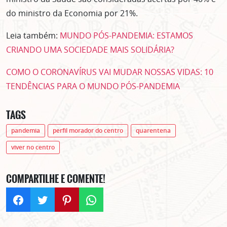
do ministro da Economia por 21%.
Leia também:
MUNDO PÓS-PANDEMIA: ESTAMOS
CRIANDO UMA SOCIEDADE MAIS SOLIDÁRIA?
COMO O CORONAVÍRUS VAI MUDAR NOSSAS VIDAS: 10
TENDÊNCIAS PARA O MUNDO PÓS-PANDEMIA
TAGS
pandemia
perfil morador do centro
quarentena
viver no centro
COMPARTILHE E COMENTE!