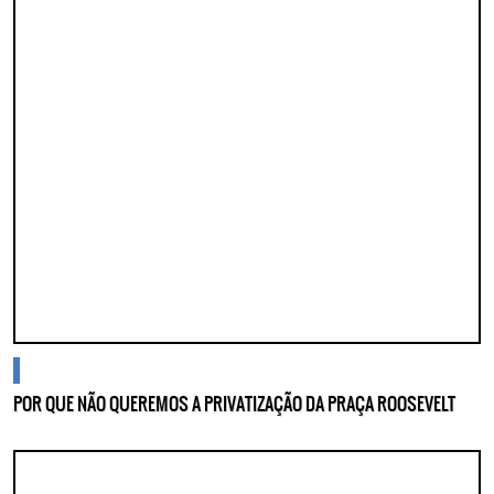
blogs
POR QUE NÃO QUEREMOS A PRIVATIZAÇÃO DA PRAÇA ROOSEVELT