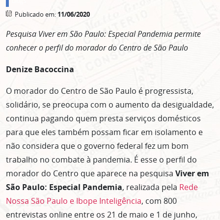
blogs
Publicado em:
11/06/2020
Pesquisa Viver em São Paulo: Especial Pandemia permite
conhecer o perfil do morador do Centro de São Paulo
Denize Bacoccina
O morador do Centro de São Paulo é progressista,
solidário, se preocupa com o aumento da desigualdade,
continua pagando quem presta serviços domésticos
para que eles também possam ficar em isolamento e
não considera que o governo federal fez um bom
trabalho no combate à pandemia. É esse o perfil do
morador do Centro que aparece na pesquisa
Viver em
São Paulo: Especial Pandemia
, realizada pela
Rede
Nossa São Paulo e Ibope Inteligência
, com 800
entrevistas online entre os 21 de maio e 1 de junho,