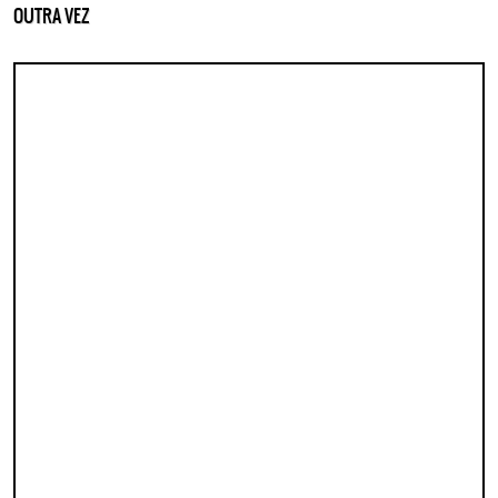
OUTRA VEZ