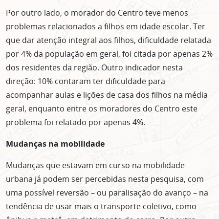
Por outro lado, o morador do Centro teve menos
problemas relacionados a filhos em idade escolar. Ter
que dar atenção integral aos filhos, dificuldade relatada
por 4% da população em geral, foi citada por apenas 2%
dos residentes da região. Outro indicador nesta
direção: 10% contaram ter dificuldade para
acompanhar aulas e lições de casa dos filhos na média
geral, enquanto entre os moradores do Centro este
problema foi relatado por apenas 4%.
Mudanças na mobilidade
Mudanças que estavam em curso na mobilidade
urbana já podem ser percebidas nesta pesquisa, com
uma possível reversão – ou paralisação do avanço – na
tendência de usar mais o transporte coletivo, como