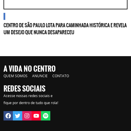
blogs
CENTRO DE SÃO PAULO LOTA PARA CAMINHADA HISTÓRICA E REVELA
UM DESEJO QUE NUNCA DESAPARECEU
A VIDA NO CENTRO
QUEM SOMOS
ANUNCIE
CONTATO
REDES SOCIAIS
Acesse nossas redes sociais e
fique por dentro de tudo que rola!