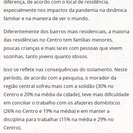
diferença, de acordo com o local de residência,
especialmente nos impactos da pandemia na dinâmica
familiar e na maneira de ver o mundo.
Diferentemente dos bairros mais residenciais, a maioria
das residências no Centro tem famílias menores,
poucas crianças e mais lares com pessoas que vivem
sozinhas, tanto jovens quanto idosos.
Isso se reflete nas consequências do isolamento. Neste
período, de acordo com a pesquisa, o morador da
região central sofreu mais com a solidão (30% no
Centro e 20% na média da cidade), teve mais dificuldade
em conciliar o trabalho com os afazeres domésticos
(26% no Centro e 19% na média) e em manter a
disciplina para trabalhar (15% na média e 29% no
Centro).