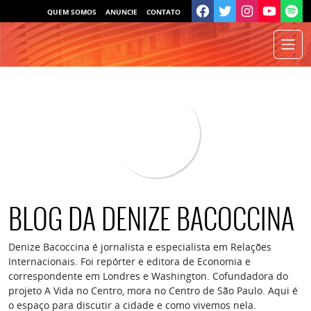
QUEM SOMOS
ANUNCIE
CONTATO
BLOG DA DENIZE BACOCCINA
Denize Bacoccina é jornalista e especialista em Relações
Internacionais. Foi repórter e editora de Economia e
correspondente em Londres e Washington. Cofundadora do
projeto A Vida no Centro, mora no Centro de São Paulo. Aqui é
o espaço para discutir a cidade e como vivemos nela.