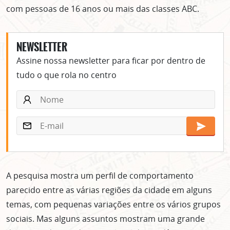
com pessoas de 16 anos ou mais das classes ABC.
NEWSLETTER
Assine nossa newsletter para ficar por dentro de
tudo o que rola no centro
A pesquisa mostra um perfil de comportamento
parecido entre as várias regiões da cidade em alguns
temas, com pequenas variações entre os vários grupos
sociais. Mas alguns assuntos mostram uma grande