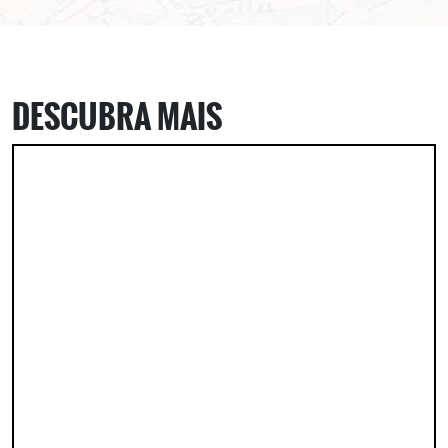
DESCUBRA MAIS