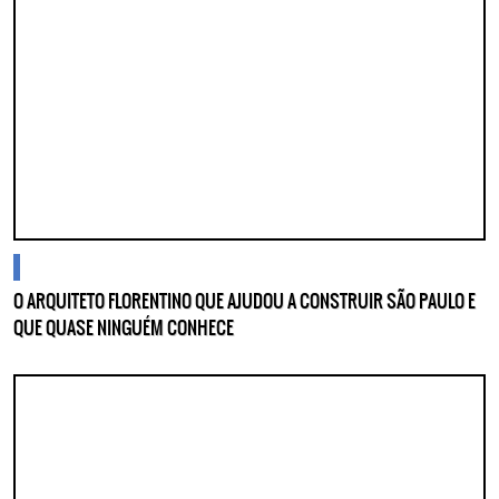
blogs
O ARQUITETO FLORENTINO QUE AJUDOU A CONSTRUIR SÃO PAULO E
QUE QUASE NINGUÉM CONHECE