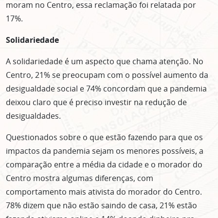
moram no Centro, essa reclamação foi relatada por
17%.
Solidariedade
A solidariedade é um aspecto que chama atenção. No
Centro, 21% se preocupam com o possível aumento da
desigualdade social e 74% concordam que a pandemia
deixou claro que é preciso investir na redução de
desigualdades.
Questionados sobre o que estão fazendo para que os
impactos da pandemia sejam os menores possíveis, a
comparação entre a média da cidade e o morador do
Centro mostra algumas diferenças, com
comportamento mais ativista do morador do Centro.
78% dizem que não estão saindo de casa, 21% estão