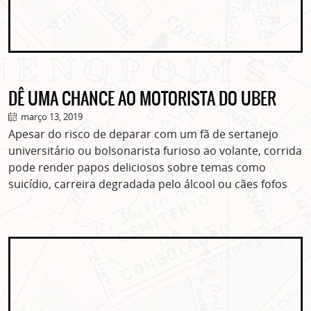
DÊ UMA CHANCE AO MOTORISTA DO UBER
março 13, 2019
Apesar do risco de deparar com um fã de sertanejo
universitário ou bolsonarista furioso ao volante, corrida
pode render papos deliciosos sobre temas como
suicídio, carreira degradada pelo álcool ou cães fofos