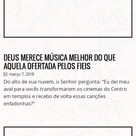
DEUS MERECE MÚSICA MELHOR DO QUE
AQUELA OFERTADA PELOS FIEIS
março 7, 2018
Do alto de sua nuvem, o Senhor pergunta: “Eu dei meu
aval para vocês transformarem os cinemas do Centro
em templos e recebo de volta essas canções
enfadonhas?”