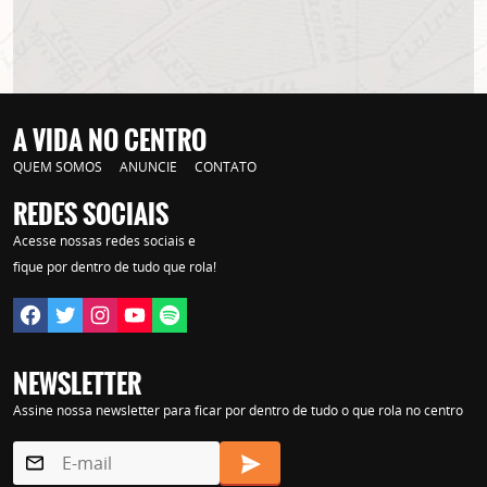
A VIDA NO CENTRO
QUEM SOMOS
ANUNCIE
CONTATO
REDES SOCIAIS
Acesse nossas redes sociais e
fique por dentro de tudo que rola!
NEWSLETTER
Assine nossa newsletter para ficar por dentro de tudo o que rola no centro