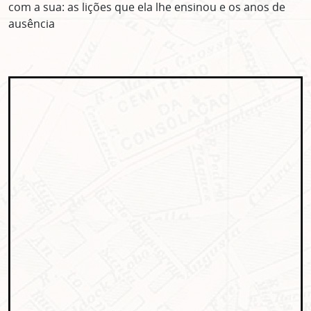
com a sua: as lições que ela lhe ensinou e os anos de
ausência