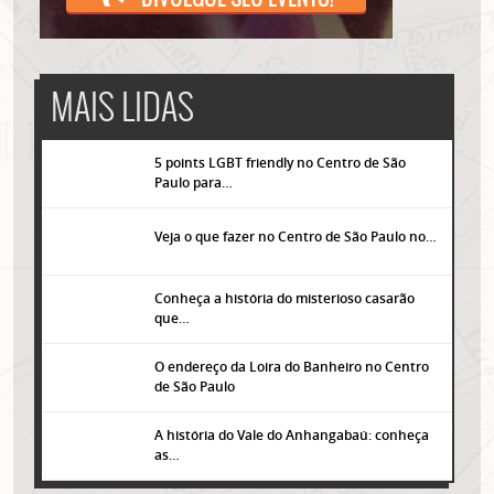
MAIS LIDAS
5 points LGBT friendly no Centro de São
Paulo para…
Veja o que fazer no Centro de São Paulo no…
Conheça a história do misterioso casarão
que…
O endereço da Loira do Banheiro no Centro
de São Paulo
A história do Vale do Anhangabaú: conheça
as…