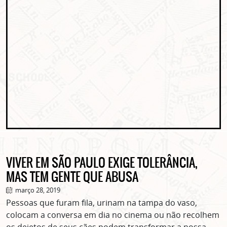
VIVER EM SÃO PAULO EXIGE TOLERÂNCIA,
MAS TEM GENTE QUE ABUSA
março 28, 2019
Pessoas que furam fila, urinam na tampa do vaso,
colocam a conversa em dia no cinema ou não recolhem