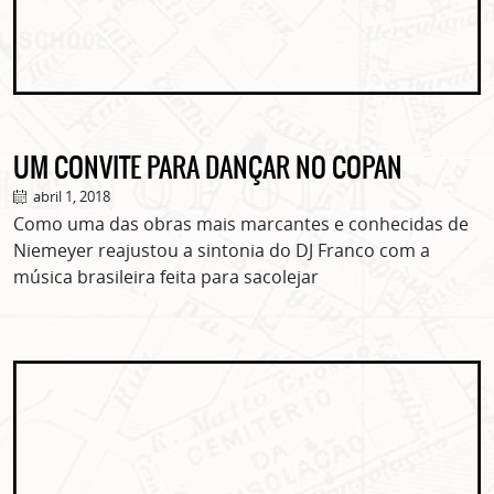
UM CONVITE PARA DANÇAR NO COPAN
abril 1, 2018
Como uma das obras mais marcantes e conhecidas de
Niemeyer reajustou a sintonia do DJ Franco com a
música brasileira feita para sacolejar