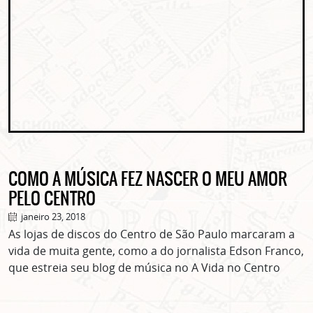
COMO A MÚSICA FEZ NASCER O MEU AMOR
PELO CENTRO
janeiro 23, 2018
As lojas de discos do Centro de São Paulo marcaram a
vida de muita gente, como a do jornalista Edson Franco,
que estreia seu blog de música no A Vida no Centro