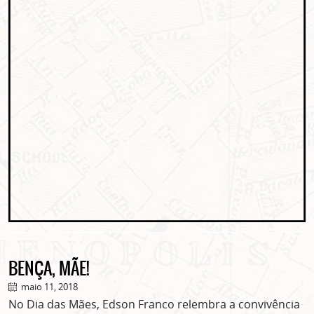
BENÇA, MÃE!
maio 11, 2018
No Dia das Mães, Edson Franco relembra a convivência