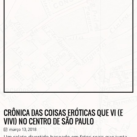
CRÔNICA DAS COISAS ERÓTICAS QUE VI (E
VIVI) NO CENTRO DE SÃO PAULO
março 13, 2018