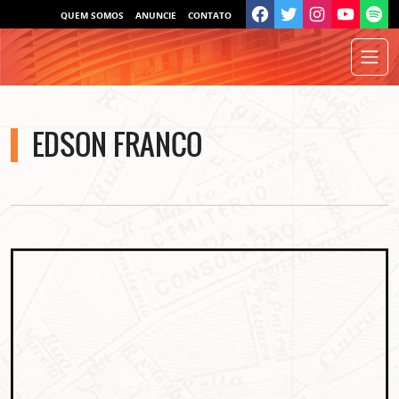
QUEM SOMOS
ANUNCIE
CONTATO
EDSON FRANCO