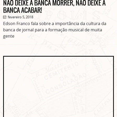
NÃO DEIXE A BANCA MORRER, NÃO DEIXE A
BANCA ACABAR!
fevereiro 5, 2018
Edson Franco fala sobre a importância da cultura da
banca de jornal para a formação musical de muita
gente