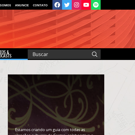
 SOMOS
ANUNCIE
CONTATO
DEOS &
DCASTS
Estamos criando um guia com todas as