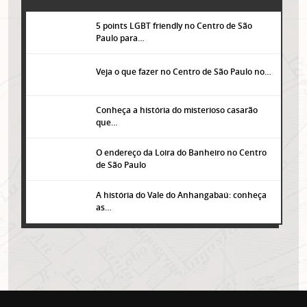
5 points LGBT friendly no Centro de São
Paulo para…
Veja o que fazer no Centro de São Paulo no…
Conheça a história do misterioso casarão
que…
O endereço da Loira do Banheiro no Centro
de São Paulo
A história do Vale do Anhangabaú: conheça
as…