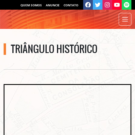
QUEM SOMOS
ANUNCIE
CONTATO
TRIÂNGULO HISTÓRICO