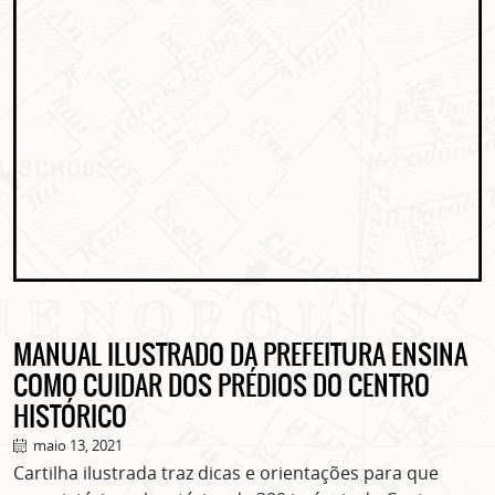
MANUAL ILUSTRADO DA PREFEITURA ENSINA
COMO CUIDAR DOS PRÉDIOS DO CENTRO
HISTÓRICO
maio 13, 2021
Cartilha ilustrada traz dicas e orientações para que