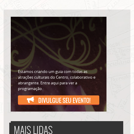
Estamos criando um guia com todas as
atrações culturais do Centro, colaborativo e
abrangente. Entre aqui para ver a
programação.
DIVULGUE SEU EVENTO!
MAIS LIDAS