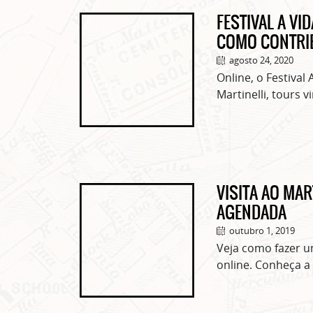
FESTIVAL A V
COMO CONTRI
agosto 24, 2020
Online, o Festival
Martinelli, tours 
VISITA AO MAR
AGENDADA
outubro 1, 2019
Veja como fazer u
online. Conheça a 