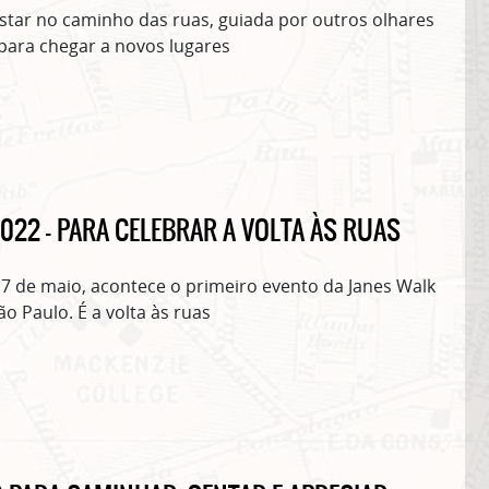
star no caminho das ruas, guiada por outros olhares
para chegar a novos lugares
022 – PARA CELEBRAR A VOLTA ÀS RUAS
 7 de maio, acontece o primeiro evento da Janes Walk
o Paulo. É a volta às ruas