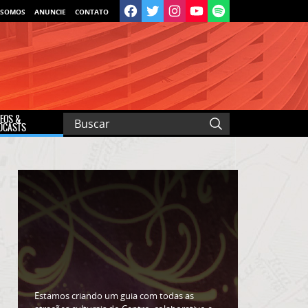
 SOMOS
ANUNCIE
CONTATO
DEOS &
DCASTS
Estamos criando um guia com todas as