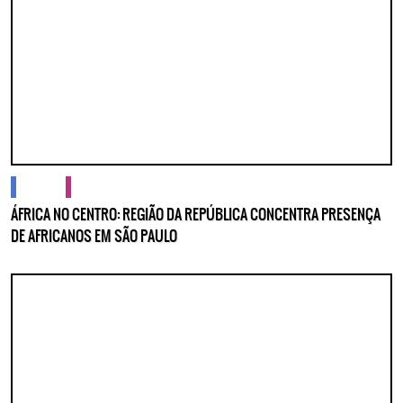
cidades
cultura
ÁFRICA NO CENTRO: REGIÃO DA REPÚBLICA CONCENTRA PRESENÇA
DE AFRICANOS EM SÃO PAULO