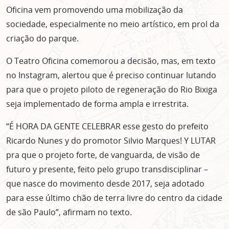
Oficina vem promovendo uma mobilização da
sociedade, especialmente no meio artístico, em prol da
criação do parque.
O Teatro Oficina comemorou a decisão, mas, em texto
no Instagram, alertou que é preciso continuar lutando
para que o projeto piloto de regeneração do Rio Bixiga
seja implementado de forma ampla e irrestrita.
“É HORA DA GENTE CELEBRAR esse gesto do prefeito
Ricardo Nunes y do promotor Silvio Marques! Y LUTAR
pra que o projeto forte, de vanguarda, de visão de
futuro y presente, feito pelo grupo transdisciplinar –
que nasce do movimento desde 2017, seja adotado
para esse último chão de terra livre do centro da cidade
de são Paulo”, afirmam no texto.