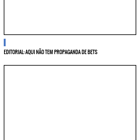
cidades
EDITORIAL: AQUI NÃO TEM PROPAGANDA DE BETS