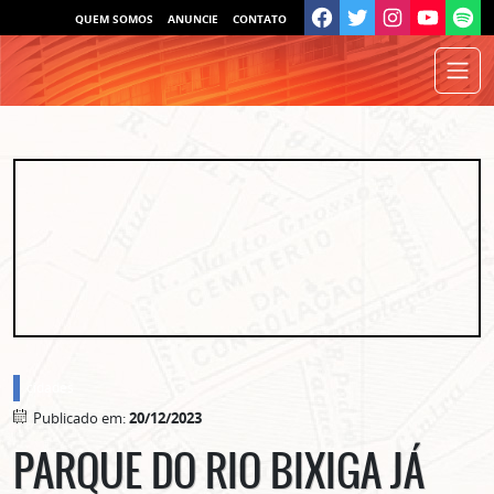
QUEM SOMOS
ANUNCIE
CONTATO
cidades
Publicado em:
20/12/2023
PARQUE DO RIO BIXIGA JÁ