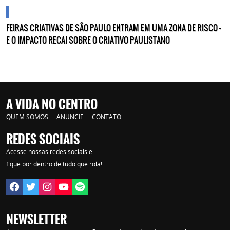
cidades
FEIRAS CRIATIVAS DE SÃO PAULO ENTRAM EM UMA ZONA DE RISCO —
E O IMPACTO RECAI SOBRE O CRIATIVO PAULISTANO
A VIDA NO CENTRO
QUEM SOMOS
ANUNCIE
CONTATO
REDES SOCIAIS
Acesse nossas redes sociais e
fique por dentro de tudo que rola!
NEWSLETTER