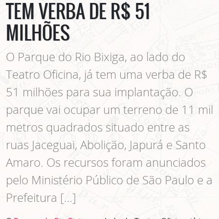
TEM VERBA DE R$ 51
MILHÕES
O Parque do Rio Bixiga, ao lado do
Teatro Oficina, já tem uma verba de R$
51 milhões para sua implantação. O
parque vai ocupar um terreno de 11 mil
metros quadrados situado entre as
ruas Jaceguai, Abolição, Japurá e Santo
Amaro. Os recursos foram anunciados
pelo Ministério Público de São Paulo e a
Prefeitura […]