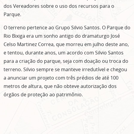
dos Vereadores sobre o uso dos recursos para o
Parque.
O terreno pertence ao Grupo Silvio Santos. O Parque do
Rio Bixiga era um sonho antigo do dramaturgo José
Celso Martinez Correa, que morreu em julho deste ano,
e tentou, durante anos, um acordo com Silvio Santos
para a criação do parque, seja com doação ou troca do
terreno. Silvio sempre se manteve irredutível e chegou
a anunciar um projeto com três prédios de até 100
metros de altura, que não obteve autorização dos
órgãos de proteção ao patrimônio.