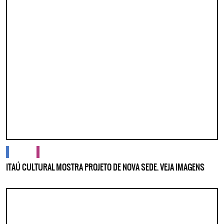
cidades
cultura
ITAÚ CULTURAL MOSTRA PROJETO DE NOVA SEDE. VEJA IMAGENS