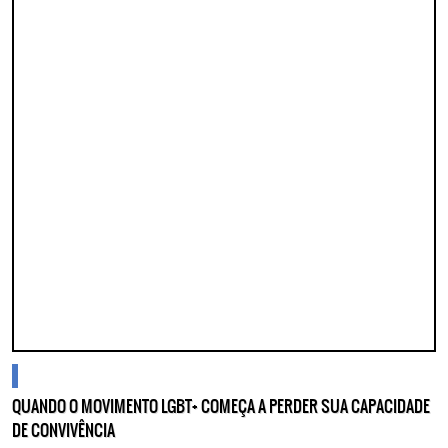
cidades
QUANDO O MOVIMENTO LGBT+ COMEÇA A PERDER SUA CAPACIDADE
DE CONVIVÊNCIA