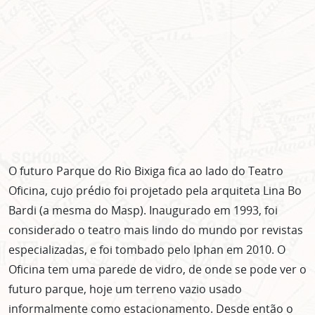
O futuro Parque do Rio Bixiga fica ao lado do Teatro
Oficina, cujo prédio foi projetado pela arquiteta Lina Bo
Bardi (a mesma do Masp). Inaugurado em 1993, foi
considerado o teatro mais lindo do mundo por revistas
especializadas, e foi tombado pelo Iphan em 2010. O
Oficina tem uma parede de vidro, de onde se pode ver o
futuro parque, hoje um terreno vazio usado
informalmente como estacionamento. Desde então o