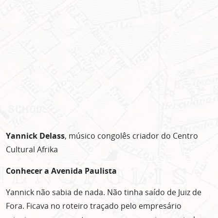
Yannick Delass
, músico congolês criador do Centro
Cultural Afrika
Conhecer a Avenida Paulista
Yannick não sabia de nada. Não tinha saído de Juiz de
Fora. Ficava no roteiro traçado pelo empresário