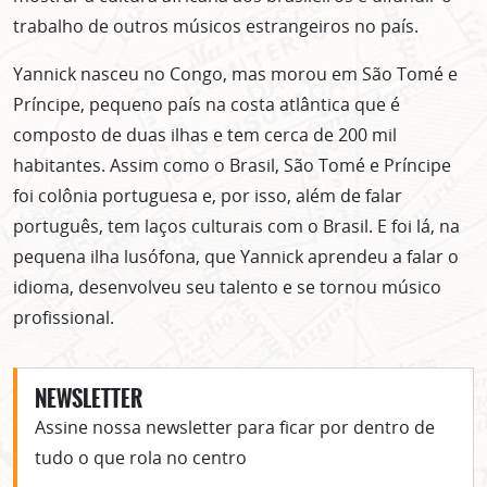
trabalho de outros músicos estrangeiros no país.
Yannick nasceu no Congo, mas morou em São Tomé e
Príncipe, pequeno país na costa atlântica que é
composto de duas ilhas e tem cerca de 200 mil
habitantes. Assim como o Brasil, São Tomé e Príncipe
foi colônia portuguesa e, por isso, além de falar
português, tem laços culturais com o Brasil. E foi lá, na
pequena ilha lusófona, que Yannick aprendeu a falar o
idioma, desenvolveu seu talento e se tornou músico
profissional.
NEWSLETTER
Assine nossa newsletter para ficar por dentro de
tudo o que rola no centro