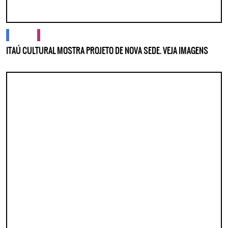
cidades
cultura
ITAÚ CULTURAL MOSTRA PROJETO DE NOVA SEDE. VEJA IMAGENS