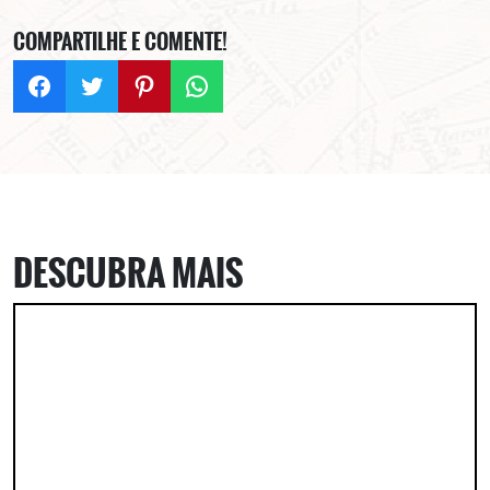
COMPARTILHE E COMENTE!
DESCUBRA MAIS