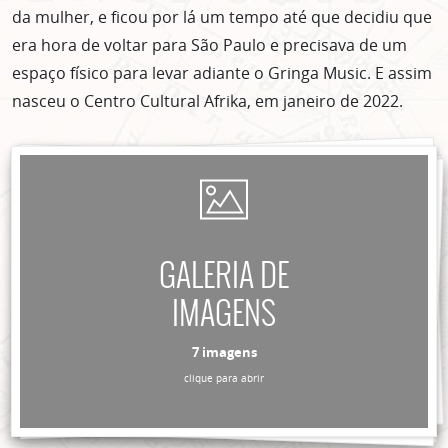
da mulher, e ficou por lá um tempo até que decidiu que
era hora de voltar para São Paulo e precisava de um
espaço físico para levar adiante o Gringa Music. E assim
nasceu o Centro Cultural Afrika, em janeiro de 2022.
GALERIA DE
IMAGENS
7 imagens
clique para abrir