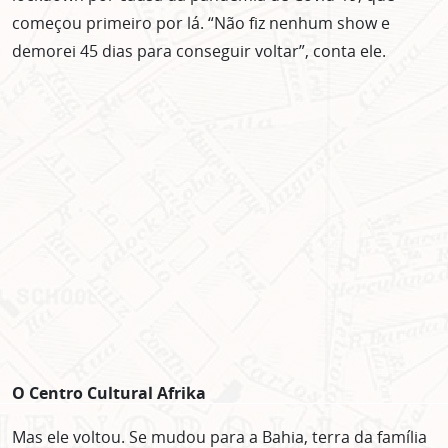
começou primeiro por lá. “Não fiz nenhum show e
demorei 45 dias para conseguir voltar”, conta ele.
O Centro Cultural Afrika
Mas ele voltou. Se mudou para a Bahia, terra da família