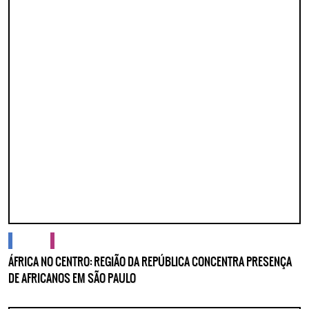
cidades
cultura
ÁFRICA NO CENTRO: REGIÃO DA REPÚBLICA CONCENTRA PRESENÇA
DE AFRICANOS EM SÃO PAULO