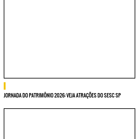
o que fazer
JORNADA DO PATRIMÔNIO 2026: VEJA ATRAÇÕES DO SESC SP