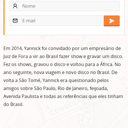
Em 2014, Yannick foi convidado por um empresário de
Juiz de Fora a vir ao Brasil fazer show e gravar um disco.
Fez os shows, gravou o disco e voltou para a África. No
ano seguinte, nova viagem e novo disco no Brasil. De
volta a São Tomé, Yannick era questionado pelos
amigos sobre São Paulo, Rio de Janeiro, feijoada,
Avenida Paulista e todas as referências que eles tinham
do Brasil.