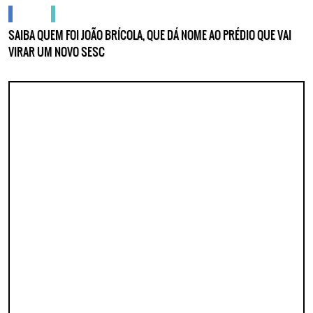
cidades
gente no centro
SAIBA QUEM FOI JOÃO BRÍCOLA, QUE DÁ NOME AO PRÉDIO QUE VAI
VIRAR UM NOVO SESC