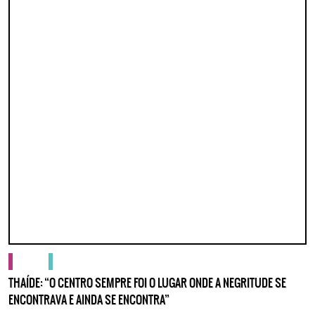
cultura
gente no centro
THAÍDE: “O CENTRO SEMPRE FOI O LUGAR ONDE A NEGRITUDE SE
ENCONTRAVA E AINDA SE ENCONTRA”