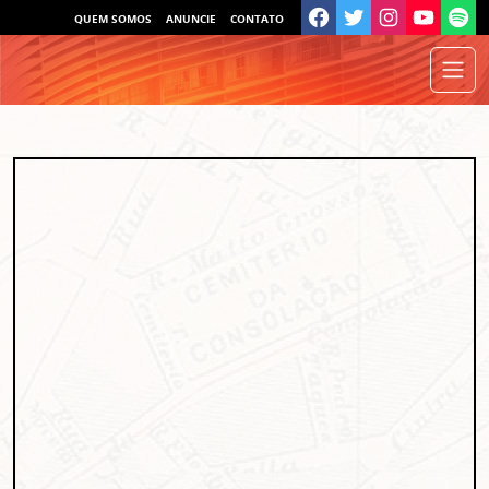
QUEM SOMOS
ANUNCIE
CONTATO