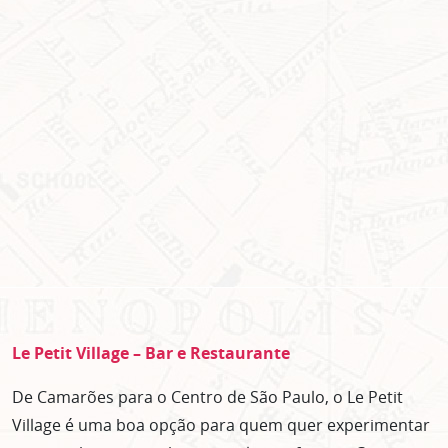
Le Petit Village – Bar e Restaurante
De Camarões para o Centro de São Paulo, o Le Petit
Village é uma boa opção para quem quer experimentar