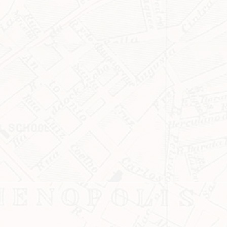
ASSINE GRATUITAMENTE
NOSSA NEWSLETTER!