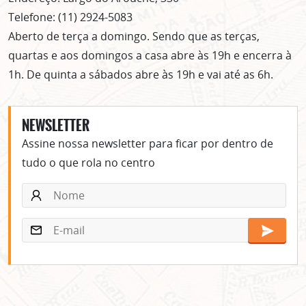
Telefone: (11) 2924-5083
Aberto de terça a domingo. Sendo que as terças,
quartas e aos domingos a casa abre às 19h e encerra à
1h. De quinta a sábados abre às 19h e vai até as 6h.
NEWSLETTER
Assine nossa newsletter para ficar por dentro de
tudo o que rola no centro