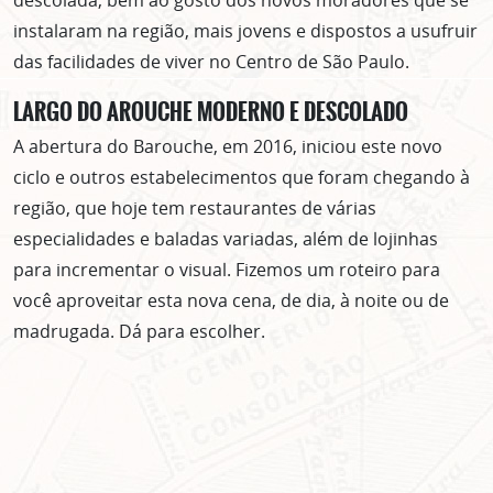
instalaram na região, mais jovens e dispostos a usufruir
das facilidades de viver no Centro de São Paulo.
LARGO DO AROUCHE MODERNO E DESCOLADO
A abertura do Barouche, em 2016, iniciou este novo
ciclo e outros estabelecimentos que foram chegando à
região, que hoje tem restaurantes de várias
especialidades e baladas variadas, além de lojinhas
para incrementar o visual. Fizemos um roteiro para
você aproveitar esta nova cena, de dia, à noite ou de
madrugada. Dá para escolher.