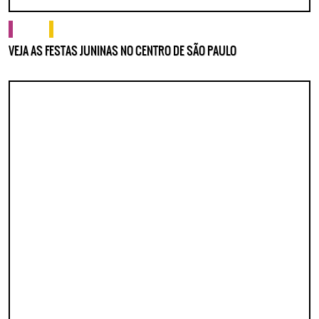
cultura
o que fazer
VEJA AS FESTAS JUNINAS NO CENTRO DE SÃO PAULO