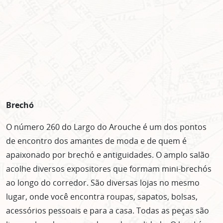
Brechó
O número 260 do Largo do Arouche é um dos pontos
de encontro dos amantes de moda e de quem é
apaixonado por brechó e antiguidades. O amplo salão
acolhe diversos expositores que formam mini-brechós
ao longo do corredor. São diversas lojas no mesmo
lugar, onde você encontra roupas, sapatos, bolsas,
acessórios pessoais e para a casa. Todas as peças são