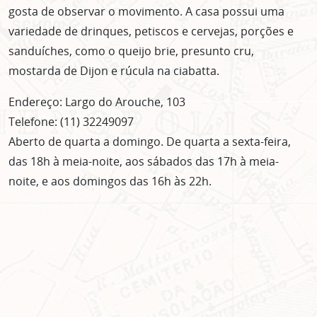
gosta de observar o movimento. A casa possui uma
variedade de drinques, petiscos e cervejas, porções e
sanduíches, como o queijo brie, presunto cru,
mostarda de Dijon e rúcula na ciabatta.
Endereço: Largo do Arouche, 103
Telefone: (11) 32249097
Aberto de quarta a domingo. De quarta a sexta-feira,
das 18h à meia-noite, aos sábados das 17h à meia-
noite, e aos domingos das 16h às 22h.