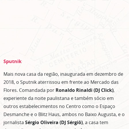
Sputnik
Mais nova casa da região, inaugurada em dezembro de
2018, o Sputnik aterrissou em frente ao Mercado das
Flores. Comandada por
Ronaldo Rinaldi (DJ Click)
,
experiente da noite paulistana e também sócio em
outros estabelecimentos no Centro como o Espaço
Desmanche e o Blitz Haus, ambos no Baixo Augusta, e o
jornalista
Sérgio Oliveira (DJ Sérgiô)
, a casa tem