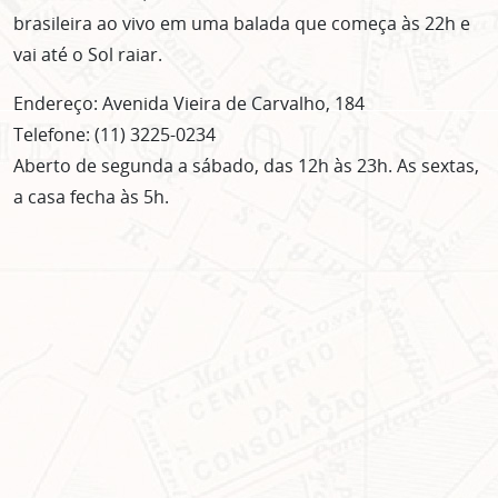
brasileira ao vivo em uma balada que começa às 22h e
vai até o Sol raiar.
Endereço: Avenida Vieira de Carvalho, 184
Telefone: (11) 3225-0234
Aberto de segunda a sábado, das 12h às 23h. As sextas,
a casa fecha às 5h.