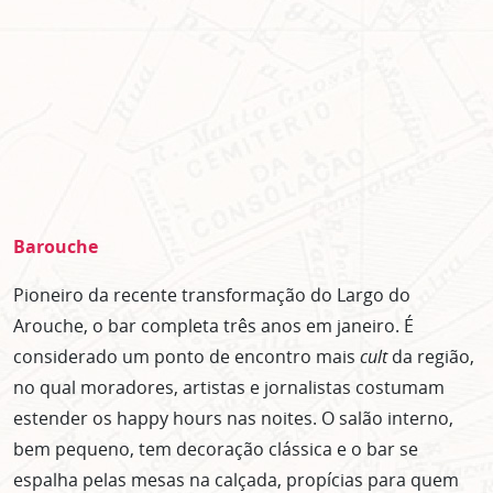
Barouche
Pioneiro da recente transformação do Largo do
Arouche, o bar completa três anos em janeiro. É
considerado um ponto de encontro mais
cult
da região,
no qual moradores, artistas e jornalistas costumam
estender os happy hours nas noites. O salão interno,
bem pequeno, tem decoração clássica e o bar se
espalha pelas mesas na calçada, propícias para quem