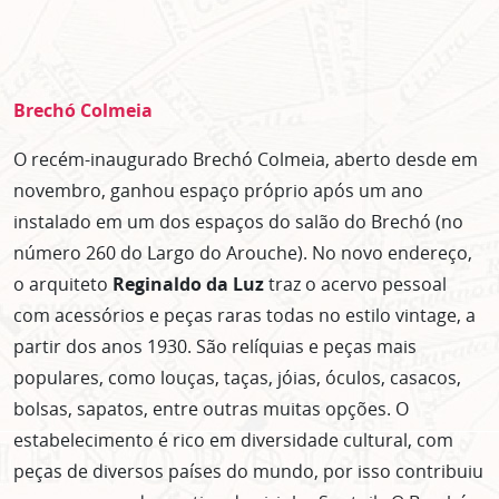
Brechó Colmeia
O recém-inaugurado Brechó Colmeia, aberto desde em
novembro, ganhou espaço próprio após um ano
instalado em um dos espaços do salão do Brechó (no
número 260 do Largo do Arouche). No novo endereço,
o arquiteto
Reginaldo da Luz
traz o acervo pessoal
com acessórios e peças raras todas no estilo vintage, a
partir dos anos 1930. São relíquias e peças mais
populares, como louças, taças, jóias, óculos, casacos,
bolsas, sapatos, entre outras muitas opções. O
estabelecimento é rico em diversidade cultural, com
peças de diversos países do mundo, por isso contribuiu