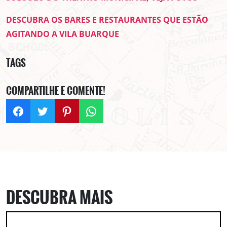
DESCUBRA OS BARES E RESTAURANTES QUE ESTÃO
AGITANDO A VILA BUARQUE
TAGS
COMPARTILHE E COMENTE!
DESCUBRA MAIS