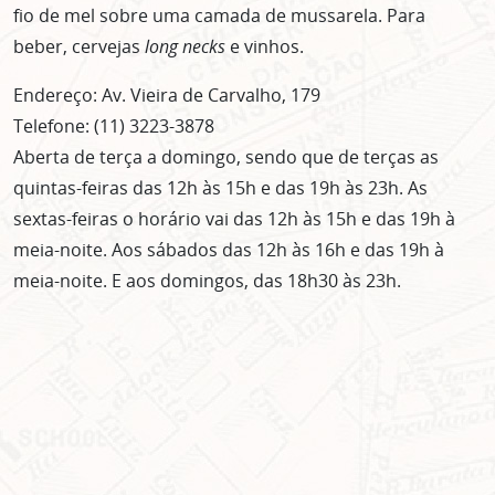
fio de mel sobre uma camada de mussarela. Para
beber, cervejas
long necks
e vinhos.
Endereço: Av. Vieira de Carvalho, 179
Telefone: (11) 3223-3878
Aberta de terça a domingo, sendo que de terças as
quintas-feiras das 12h às 15h e das 19h às 23h. As
sextas-feiras o horário vai das 12h às 15h e das 19h à
meia-noite. Aos sábados das 12h às 16h e das 19h à
meia-noite. E aos domingos, das 18h30 às 23h.