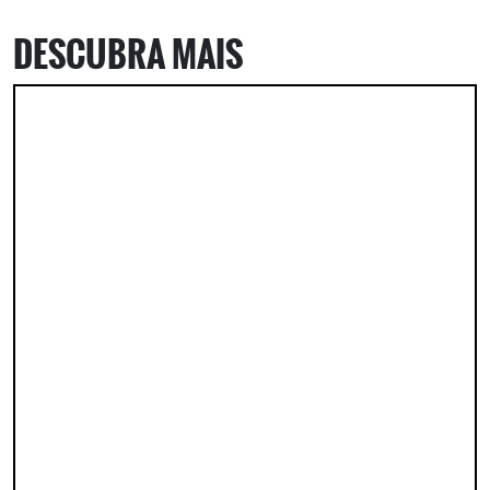
DESCUBRA MAIS