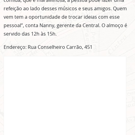
refeição ao lado desses músicos e seus amigos. Quem
vem tem a oportunidade de trocar ideias com esse
pessoal”, conta Nanny, gerente da Central. O almoço é
servido das 12h às 15h.
Endereço: Rua Conselheiro Carrão, 451