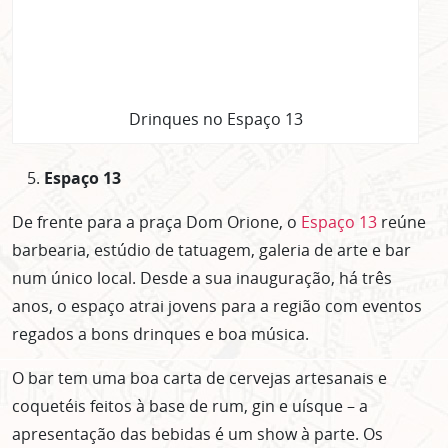
Drinques no Espaço 13
Espaço 13
De frente para a praça Dom Orione, o
Espaço 13
reúne
barbearia, estúdio de tatuagem, galeria de arte e bar
num único local. Desde a sua inauguração, há três
anos, o espaço atrai jovens para a região com eventos
regados a bons drinques e boa música.
O bar tem uma boa carta de cervejas artesanais e
coquetéis feitos à base de rum, gin e uísque – a
apresentação das bebidas é um show à parte. Os