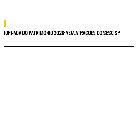
o que fazer
JORNADA DO PATRIMÔNIO 2026: VEJA ATRAÇÕES DO SESC SP