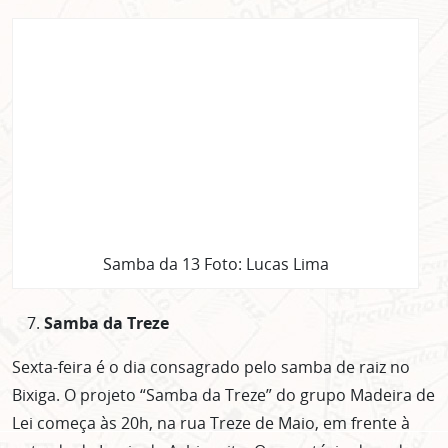
Samba da 13 Foto: Lucas Lima
Samba da Treze
Sexta-feira é o dia consagrado pelo samba de raiz no
Bixiga. O projeto “Samba da Treze” do grupo Madeira de
Lei começa às 20h, na rua Treze de Maio, em frente à