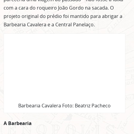
com a cara do roqueiro João Gordo na sacada. O
projeto original do prédio foi mantido para abrigar a
Barbearia Cavalera e a Central Panelaço.
Barbearia Cavalera Foto: Beatriz Pacheco
A Barbearia