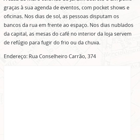
graças à sua agenda de eventos, com pocket shows e
oficinas. Nos dias de sol, as pessoas disputam os
bancos da rua em frente ao espaço. Nos dias nublados
da capital, as mesas do café no interior da loja servem
de refúgio para fugir do frio ou da chuva.
Endereço: Rua Conselheiro Carrão, 374