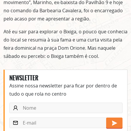
movimento”, Marinho, ex-baixista do Pavilhão 9 e hoje
no comando da Barbearia Cavalera, foi o encarregado
pelo acaso por me apresentar a região.
Até eu sair para explorar o Bixiga, o pouco que conhecia
do local se resumia à sua fama e uma curta visita pela
feira dominical na praça Dom Orione. Mas naquele
sábado eu percebi: o Bixiga também é cool.
NEWSLETTER
Assine nossa newsletter para ficar por dentro de
tudo o que rola no centro