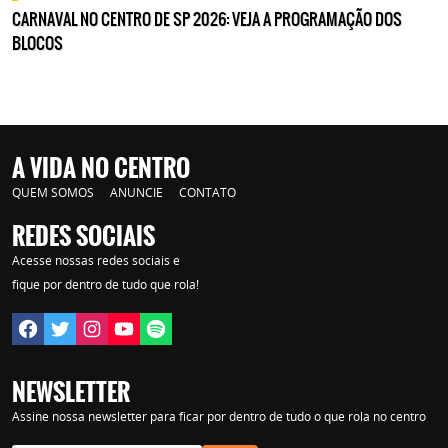
CARNAVAL NO CENTRO DE SP 2026: VEJA A PROGRAMAÇÃO DOS
BLOCOS
A VIDA NO CENTRO
QUEM SOMOS
ANUNCIE
CONTATO
REDES SOCIAIS
Acesse nossas redes sociais e
fique por dentro de tudo que rola!
NEWSLETTER
Assine nossa newsletter para ficar por dentro de tudo o que rola no centro