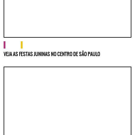
cultura
o que fazer
VEJA AS FESTAS JUNINAS NO CENTRO DE SÃO PAULO