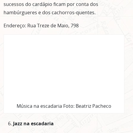
sucessos do cardápio ficam por conta dos
hambúrgueres e dos cachorros-quentes.
Endereço: Rua Treze de Maio, 798
Música na escadaria Foto: Beatriz Pacheco
Jazz na escadaria