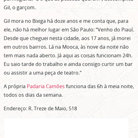
Gil, o garçom.
Gil mora no Bixiga há doze anos e me conta que, para
ele, não há melhor lugar em São Paulo: “Venho do Piauí.
Desde que cheguei nesta cidade, aos 17 anos, já morei
em outros bairros. Lá na Mooca, às nove da noite não
tem mais nada aberto. Já aqui as coisas funcionam 24h.
Eu saio tarde do trabalho e ainda consigo curtir um bar
ou assistir a uma peça de teatro.”
A própria
Padaria Camões
funciona das 6h à meia noite,
todos os dias da semana.
Endereço: R. Treze de Maio, 518