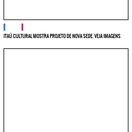
cidades
cultura
ITAÚ CULTURAL MOSTRA PROJETO DE NOVA SEDE. VEJA IMAGENS