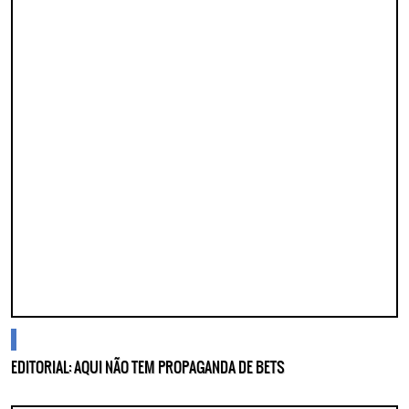
cidades
EDITORIAL: AQUI NÃO TEM PROPAGANDA DE BETS