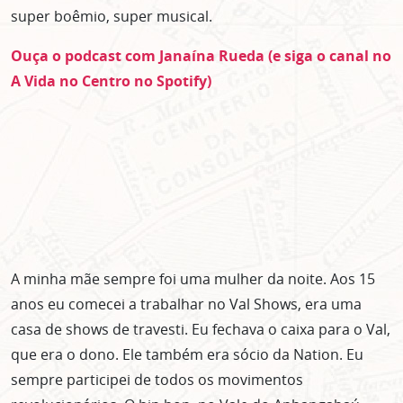
super boêmio, super musical.
Ouça o podcast com Janaína Rueda
(e siga o canal no
A Vida no Centro no Spotify)
A minha mãe sempre foi uma mulher da noite. Aos 15
anos eu comecei a trabalhar no Val Shows, era uma
casa de shows de travesti. Eu fechava o caixa para o Val,
que era o dono. Ele também era sócio da Nation. Eu
sempre participei de todos os movimentos