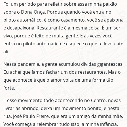
Foi um período para refletir sobre essa minha paixão
sobre o Dona Onça. Porque quando você entra no
piloto automático, é como casamento, você se apaixona
e desapaixona. Restaurante é a mesma coisa. É um ser
vivo, porque é feito de muita gente. E às vezes você
entra no piloto automático e esquece o que te levou até
ali.
Nessa pandemia, a gente acumulou dívidas gigantescas.
Eu achei que íamos fechar um dos restaurantes. Mas o
que acontece é que o amor volta de uma forma tão
forte.
E esse movimento todo acontecendo no Centro, novas
livrarias abrindo, deixa um movimento bonito, e nesta
rua, José Paulo Freire, que era um amigo da minha mãe.
Você começa a relembrar tudo isso, a minha infância,