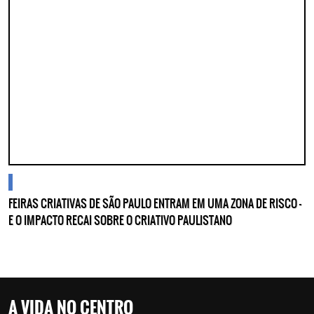
cidades
FEIRAS CRIATIVAS DE SÃO PAULO ENTRAM EM UMA ZONA DE RISCO —
E O IMPACTO RECAI SOBRE O CRIATIVO PAULISTANO
A VIDA NO CENTRO