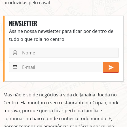
produzidas pelo casal.
NEWSLETTER
Assine nossa newsletter para ficar por dentro de
tudo o que rola no centro
Mas não é só de negócios a vida de Janaína Rueda no
Centro. Ela montou o seu restaurante no Copan, onde
morava, porque queria ficar perto da família e
continuar no bairro onde conhecia todo mundo. E,
nesses tempos de emergência sanitária e social, ela