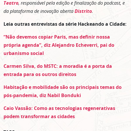
Teatro
, responsável pela edição e finalização do podcast, e
da plataforma de inovação aberta
Distrito
.
Leia outras entrevistas da série Hackeando a Cidade:
“Não devemos copiar Paris, mas definir nossa
própria agenda”, diz Alejandro Echeverri, pai do
urbanismo social
Carmen Silva, do MSTC: a moradia é a porta da
entrada para os outros direitos
Habitação e mobilidade são os principais temas do
pós-pandemia, diz Nabil Bonduki
Caio Vassão: Como as tecnologias regenerativas
podem transformar as cidades