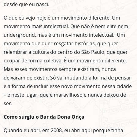
desde que eu nasci.
O que eu vejo hoje é um movimento diferente. Um
movimento mais intelectual. Que não é nem elite nem
underground, mas é um movimento intelectual. Um
movimento que quer resgatar histórias, que quer
relembrar a cultura do centro do São Paulo, que quer
ocupar de forma coletiva. É um movimento diferente.
Mas esses movimentos sempre existiram, nunca
deixaram de existir. Só vai mudando a forma de pensar
e a forma de incluir esse novo movimento nessa cidade
– e neste lugar, que é maravilhoso e nunca deixou de
ser.
Como surgiu o Bar da Dona Onça
Quando eu abri, em 2008, eu abri aqui porque tinha