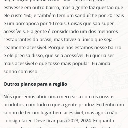
estivesse em outro bairro, mas a gente faz questão que
ele custe 160, e também tem um sanduíche por 20 reais
e um porcopoca por 10 reais. Coisas que são super
acessíveis. E a gente é considerado um dos melhores
restaurantes do brasil, mas talvez o único que seja
realmente acessível. Porque nós estamos nesse bairro
e ele precisa disso, que seja acessível. Eu queria ser
mais acessível e que fosse mais popular. Eu ainda
sonho com isso.
Outros planos para a região
Nós queremos abrir uma mercearia com os nossos
produtos, com tudo o que a gente produz. Eu tenho um
sonho de ter um lugar bem acessível, mas agora não
consigo fazer. Deve ficar para 2023, 2024. Enquanto