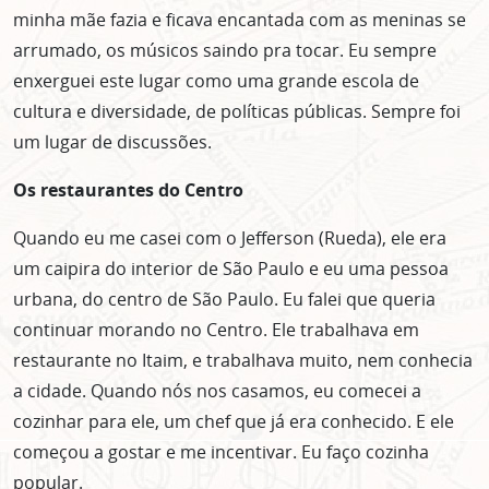
minha mãe fazia e ficava encantada com as meninas se
arrumado, os músicos saindo pra tocar. Eu sempre
enxerguei este lugar como uma grande escola de
cultura e diversidade, de políticas públicas. Sempre foi
um lugar de discussões.
Os restaurantes do Centro
Quando eu me casei com o Jefferson (Rueda), ele era
um caipira do interior de São Paulo e eu uma pessoa
urbana, do centro de São Paulo. Eu falei que queria
continuar morando no Centro. Ele trabalhava em
restaurante no Itaim, e trabalhava muito, nem conhecia
a cidade. Quando nós nos casamos, eu comecei a
cozinhar para ele, um chef que já era conhecido. E ele
começou a gostar e me incentivar. Eu faço cozinha
popular.