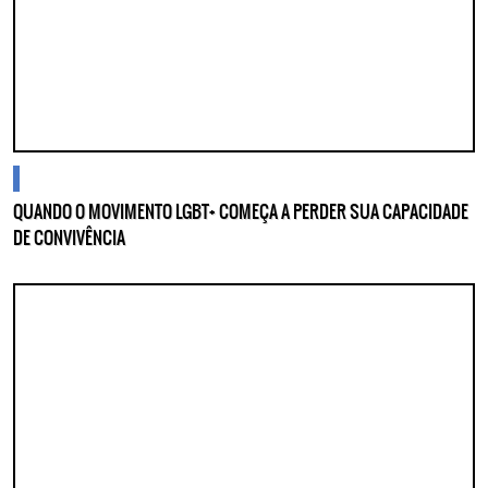
cidades
QUANDO O MOVIMENTO LGBT+ COMEÇA A PERDER SUA CAPACIDADE
DE CONVIVÊNCIA